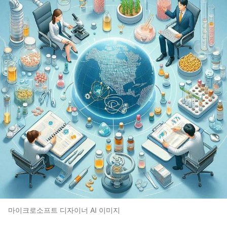
마이크로소프트 디자이너 AI 이미지