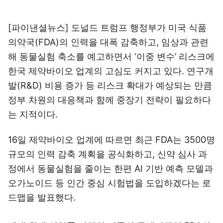
[파이낸셜뉴스] 도널드 트럼프 행정부가 미국 식품
의약국(FDA)의 인력을 대폭 감축하고, 임상과 관련
해 동물실험 축소를 예고하면서 ‘이중 변수’ 리스크에
한국 제약바이오 업계의 고심도 커지고 있다. 연구개
발(R&D) 비용 증가 등 리스크 확대가 예상되는 만큼
정부 차원의 대응책과 함께 중장기 전략이 필요하다
는 지적이다.
16일 제약바이오 업계에 따르면 최근 FDA는 3500명
규모의 인력 감축 계획을 공식화하고, 신약 심사 과
정에서 동물실험을 줄이는 한편 AI 기반 예측 모델과
오가노이드 등 인간 중심 시험법을 도입하겠다는 로
드맵을 발표했다.