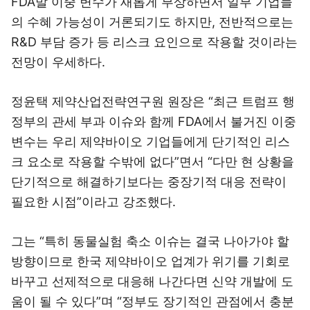
FDA발 이중 변수가 새롭게 부상하면서 일부 기업들
의 수혜 가능성이 거론되기도 하지만, 전반적으로는
R&D 부담 증가 등 리스크 요인으로 작용할 것이라는
전망이 우세하다.
정윤택 제약산업전략연구원 원장은 “최근 트럼프 행
정부의 관세 부과 이슈와 함께 FDA에서 불거진 이중
변수는 우리 제약바이오 기업들에게 단기적인 리스
크 요소로 작용할 수밖에 없다”면서 “다만 현 상황을
단기적으로 해결하기보다는 중장기적 대응 전략이
필요한 시점”이라고 강조했다.
그는 “특히 동물실험 축소 이슈는 결국 나아가야 할
방향이므로 한국 제약바이오 업계가 위기를 기회로
바꾸고 선제적으로 대응해 나간다면 신약 개발에 도
움이 될 수 있다”며 “정부도 장기적인 관점에서 충분