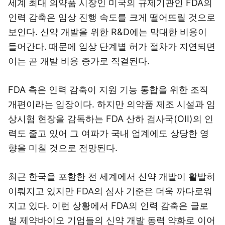
세계 최대 의약품 시장인 미국의 규제기관인 FDA의
인력 감축은 임상 진행 속도를 크게 떨어뜨릴 것으로
보인다. 신약 개발을 위한 R&D에는 막대한 비용이
들어간다. 때문에 임상 단계별 허가 절차가 지연되면
이는 곧 개발 비용 증가로 직결된다.
FDA 측은 인력 감축이 지원 기능 통합을 위한 조직
개편이라는 입장이다. 하지만 의약품 제조 시설과 임
상시험 현장을 감독하는 FDA 산하 검사국(OII)의 인
력도 줄고 있어 그 여파가 국내 업계에도 상당한 영
향을 미칠 것으로 전망된다.
최근 한국을 포함한 전 세계에서 신약 개발이 활발히
이뤄지고 있지만 FDA의 심사 기준은 더욱 까다로워
지고 있다. 이런 상황에서 FDA의 인력 감축은 글로
벌 제약바이오 기업들의 신약 개발 동력 약화로 이어