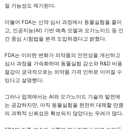
질 가능성도 제기된다.
더불어 FDA는 신약 심사 과정에서 동물실험을 줄이
고, 인공지능(AI) 기반 예측 모델과 오가노이드 등 인
간 중심 시험법을 본격 도입하겠다고 밝혔다.
FDA는 이러한 변화가 의약품의 안전성을 개선하고
심사 과정을 가속화하며 동물실험 감소와 R&D 비용
절감이 궁극적으로는 의약품 가격 인하로 이어질 수
있다고 설명했다.
그러나 업계에서는 AI와 오가노이드 기술의 발전에
는 공감하지만, 아직 동물실험을 완전히 대체할 만큼
의 과학적 신뢰성은 확보되지 않았다는 우려가 많다.