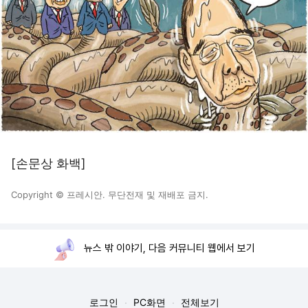
[손문상 화백]
Copyright © 프레시안. 무단전재 및 재배포 금지.
뉴스 밖 이야기, 다음 커뮤니티 웹에서 보기
로그인
PC화면
전체보기