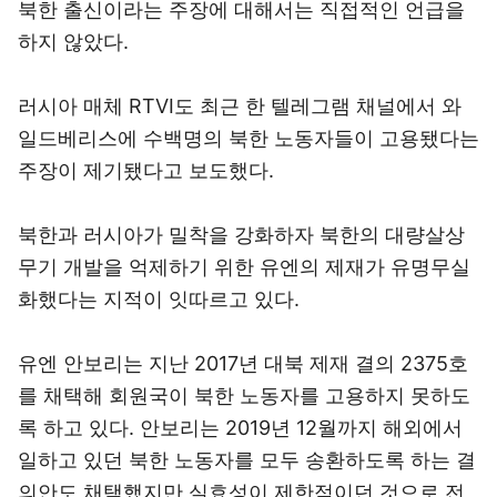
북한 출신이라는 주장에 대해서는 직접적인 언급을
하지 않았다.
러시아 매체 RTVI도 최근 한 텔레그램 채널에서 와
일드베리스에 수백명의 북한 노동자들이 고용됐다는
주장이 제기됐다고 보도했다.
북한과 러시아가 밀착을 강화하자 북한의 대량살상
무기 개발을 억제하기 위한 유엔의 제재가 유명무실
화했다는 지적이 잇따르고 있다.
유엔 안보리는 지난 2017년 대북 제재 결의 2375호
를 채택해 회원국이 북한 노동자를 고용하지 못하도
록 하고 있다. 안보리는 2019년 12월까지 해외에서
일하고 있던 북한 노동자를 모두 송환하도록 하는 결
의안도 채택했지만 실효성이 제한적이던 것으로 전