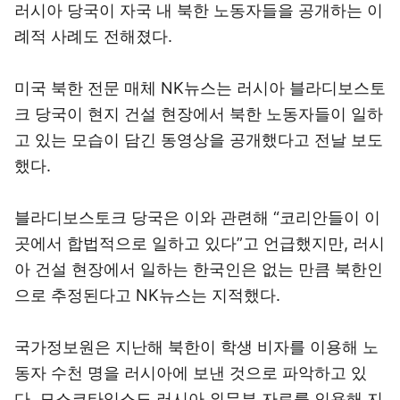
러시아 당국이 자국 내 북한 노동자들을 공개하는 이
례적 사례도 전해졌다.
미국 북한 전문 매체 NK뉴스는 러시아 블라디보스토
크 당국이 현지 건설 현장에서 북한 노동자들이 일하
고 있는 모습이 담긴 동영상을 공개했다고 전날 보도
했다.
블라디보스토크 당국은 이와 관련해 “코리안들이 이
곳에서 합법적으로 일하고 있다”고 언급했지만, 러시
아 건설 현장에서 일하는 한국인은 없는 만큼 북한인
으로 추정된다고 NK뉴스는 지적했다.
국가정보원은 지난해 북한이 학생 비자를 이용해 노
동자 수천 명을 러시아에 보낸 것으로 파악하고 있
다. 모스코타임스도 러시아 외무부 자료를 인용해 지