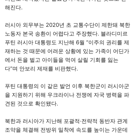
해진다.
러시아 외무부는 2020년 초 교통수단이 제한돼 북한
노동자 본국 송환이 어렵다고 주장했다. 블라디미르
푸틴 러시아 대통령도 지난해 6월 “이주의 권리를 제
재하는 것 때문에 어려운 상황에 있는 가족이 어딘가
에서 돈을 벌고 아이들을 먹여 살릴 기회를 잃는
다”며 안보리 제재를 비판했다.
푸틴 대통령의 이 같은 발언 이후 북한군이 러시아군
을 지원하기 위해 우크라이나 전쟁에 자국 병력을 파
견된 것으로 확인됐다.
북한과 러시아가 지난해 포괄적·전략적 동반자 관계
조약을 체결해 전방위 밀착에 속도를 높이는 가운데