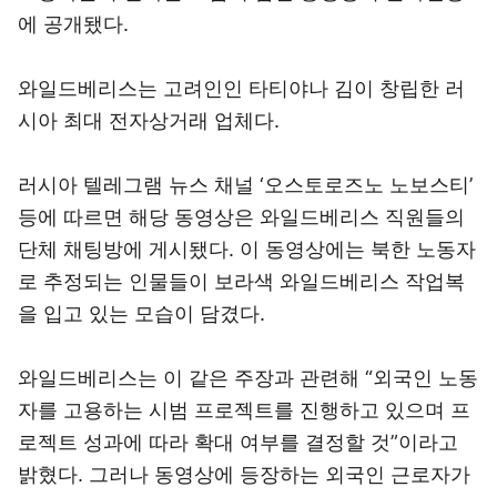
에 공개됐다.
와일드베리스는 고려인인 타티야나 김이 창립한 러
시아 최대 전자상거래 업체다.
러시아 텔레그램 뉴스 채널 ‘오스토로즈노 노보스티’
등에 따르면 해당 동영상은 와일드베리스 직원들의
단체 채팅방에 게시됐다. 이 동영상에는 북한 노동자
로 추정되는 인물들이 보라색 와일드베리스 작업복
을 입고 있는 모습이 담겼다.
와일드베리스는 이 같은 주장과 관련해 “외국인 노동
자를 고용하는 시범 프로젝트를 진행하고 있으며 프
로젝트 성과에 따라 확대 여부를 결정할 것”이라고
밝혔다. 그러나 동영상에 등장하는 외국인 근로자가