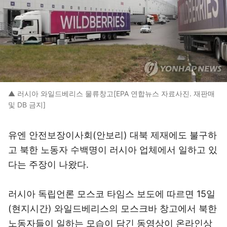
▲ 러시아 와일드베리스 물류창고[EPA 연합뉴스 자료사진. 재판매
및 DB 금지]
유엔 안전보장이사회(안보리) 대북 제재에도 불구하
고 북한 노동자 수백명이 러시아 업체에서 일하고 있
다는 주장이 나왔다.
러시아 독립언론 모스코 타임스 보도에 따르면 15일
(현지시간) 와일드베리스의 모스크바 창고에서 북한
노동자들이 일하는 모습이 담긴 동영상이 온라인상