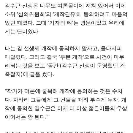
김수근 선생은 너무도 여론몰이에 지쳐 있어서 이제
소위 '심의위원회'의 '개작권유'에 동의하려고 마음먹
었던 때였다. 그때 '기자의 뼈'는 명문이었고 우리에
게는 단비였다.
나는 김 선생께 개작에 동의하지 말자고, 울다시피
매달렸다. 그리고 결국 '부분 개작'으로 사건이 마무
리되는 것을 보고 '공간'(김수근 선생이 운영했던 건
축잡지)에 글을 썼다.
"작가가 여론에 굴복해 개작에 동의하는 것은 수치
다. 차라리 그들에게 그 건물을 때려 부수게 두자. 개
작에 동의한 김수근은 이제 더 이상 젊은이들의 우상
이어서는 안 된다."