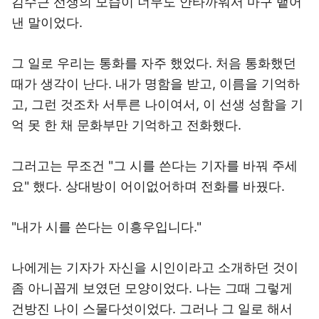
김수근 선생의 모습이 너무도 안타까워서 마구 뱉어
낸 말이었다.
그 일로 우리는 통화를 자주 했었다. 처음 통화했던
때가 생각이 난다. 내가 명함을 받고, 이름을 기억하
고, 그런 것조차 서투른 나이여서, 이 선생 성함을 기
억 못 한 채 문화부만 기억하고 전화했다.
그러고는 무조건 "그 시를 쓴다는 기자를 바꿔 주세
요" 했다. 상대방이 어이없어하며 전화를 바꿨다.
"내가 시를 쓴다는 이흥우입니다."
나에게는 기자가 자신을 시인이라고 소개하던 것이
좀 아니꼽게 보였던 모양이었다. 나는 그때 그렇게
건방진 나이 스물다섯이었다. 그러나 그 일로 해서