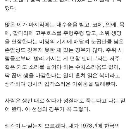
했다.
많은 이가 마지막에는 대수술을 받고, 코에, 입에, 목
에, 팔다리에 고무호스를 주렁주렁 달고, 소위 생명
을 연장한다는 미명의 기계에 매달려 눈곱만큼 남은
존엄성도 갖추지 못한 채 있는 경우가 많다. 주위 사
람들로부터 '빨리 가시는 게 편할 텐데…'라는 저주
같은 기도 소리를 들어야 하는 수치스러움도 없이,
딱 끊어 생을 마감한다는 일이 흔치 않은 복이라고
생각하며 당시의 갑작스러운 아쉬움을 달래봤다.
사람은 생긴 대로 살다가 성질대로 죽는다고 나는 믿
어 왔다. 이 선생의 경우가 꼭 그렇다.
생각이 나실는지 모르겠다. 내가 1978년에 한국의