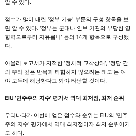
알 수 있다.
점수가 많이 내린 '정부 기능' 부문의 구성 항목을 보
면 알 수 있다. '정부는 군대나 안보 기관의 부당한 영
향력으로부터 자유롭나' 등의 14개 항목으로 구성됐
다.
아울러 보고서가 지적한 '정치적 교착상태', '정당 간
의 뿌리 깊은 반목과 타협하지 않으려는 태도'는 여
야 모두에 해당한다고 봐야 타당할 것이다.
EIU '민주주의 지수' 평가서 역대 최저점, 최저 순위
우리나라가 이번에 얻은 점수와 순위는 EIU의 '민주
주의 지수' 평가에서 역대 최저점이자 최저 순위이기
도 하다.