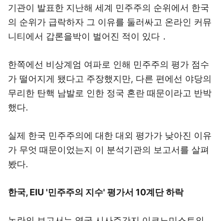
기관이 발표한 지난해 세계 민주주의 순위에서 한국
의 순위가 급락하자 그 이유를 둘러싸고 온라인 커뮤
니티에서 갑론을박이 벌어진 적이 있다．
한쪽에선 비상계엄 여파로 인해 민주주의 평가 점수
가 떨어지게 됐다고 주장했지만, 다른 편에선 야당의
무리한 탄핵 남발로 인한 정국 혼란 때문이라고 반박
했다.
실제 한국 민주주의에 대한 대외 평가가 낮아진 이유
가 무엇 때문이었는지 이 분석기관의 보고서를 살펴
봤다.
한국, EIU '민주주의 지수' 평가서 10계단 하락
논란의 보고서는 영국 시사주간지 이코노미스트의