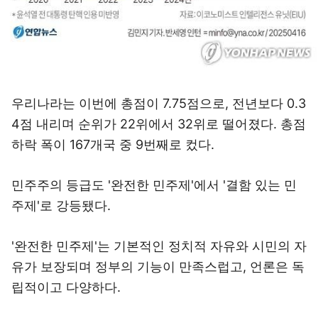
우리나라는 이번에 총점이 7.75점으로, 전년보다 0.3
4점 내리며 순위가 22위에서 32위로 떨어졌다. 총점
하락 폭이 167개국 중 9번째로 컸다.
민주주의 등급도 '완전한 민주제'에서 '결함 있는 민
주제'로 강등됐다.
'완전한 민주제'는 기본적인 정치적 자유와 시민의 자
유가 보장되며 정부의 기능이 만족스럽고, 언론은 독
립적이고 다양하다.