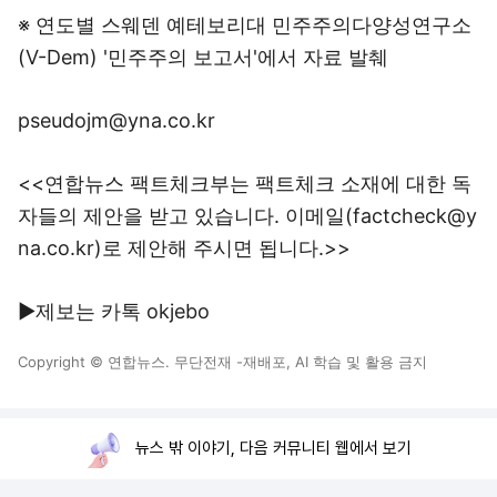
※ 연도별 스웨덴 예테보리대 민주주의다양성연구소
(V-Dem) '민주주의 보고서'에서 자료 발췌
pseudojm@yna.co.kr
<<연합뉴스 팩트체크부는 팩트체크 소재에 대한 독
자들의 제안을 받고 있습니다. 이메일(factcheck@y
na.co.kr)로 제안해 주시면 됩니다.>>
▶제보는 카톡 okjebo
Copyright © 연합뉴스. 무단전재 -재배포, AI 학습 및 활용 금지
뉴스 밖 이야기, 다음 커뮤니티 웹에서 보기