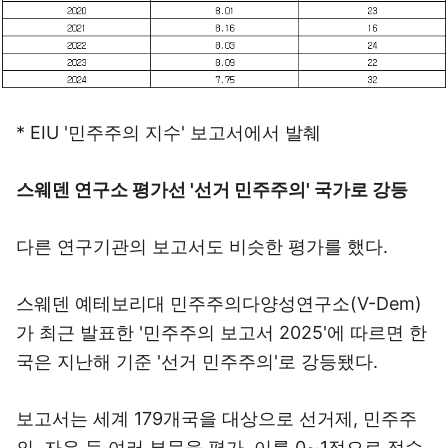
* EIU '민주주의 지수' 보고서에서 발췌
스웨덴 연구소 평가선 '선거 민주주의' 국가로 강등
다른 연구기관의 보고서도 비슷한 평가를 했다.
스웨덴 예테보리대 민주주의다양성연구소(V-Dem)
가 최근 발표한 '민주주의 보고서 2025'에 따르면 한
국은 지난해 기준 '선거 민주주의'로 강등됐다.
보고서는 세계 179개국을 대상으로 선거제, 민주주
의, 자유 등 여러 부문을 평가, 이를 0∼1점으로 점수