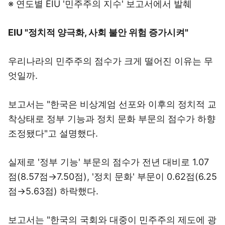
※ 연도별 EIU '민주주의 지수' 보고서에서 발췌
EIU "정치적 양극화, 사회 불안 위험 증가시켜"
우리나라의 민주주의 점수가 크게 떨어진 이유는 무
엇일까.
보고서는 "한국은 비상계엄 선포와 이후의 정치적 교
착상태로 정부 기능과 정치 문화 부문의 점수가 하향
조정됐다"고 설명했다.
실제로 '정부 기능' 부문의 점수가 전년 대비로 1.07
점(8.57점→7.50점), '정치 문화' 부문이 0.62점(6.25
점→5.63점) 하락했다.
보고서는 "한국의 국회와 대중이 민주주의 제도에 광