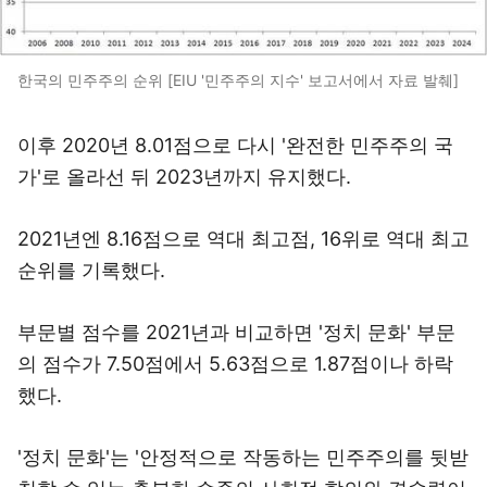
한국의 민주주의 순위 [EIU '민주주의 지수' 보고서에서 자료 발췌]
이후 2020년 8.01점으로 다시 '완전한 민주주의 국
가'로 올라선 뒤 2023년까지 유지했다.
2021년엔 8.16점으로 역대 최고점, 16위로 역대 최고
순위를 기록했다.
부문별 점수를 2021년과 비교하면 '정치 문화' 부문
의 점수가 7.50점에서 5.63점으로 1.87점이나 하락
했다.
'정치 문화'는 '안정적으로 작동하는 민주주의를 뒷받