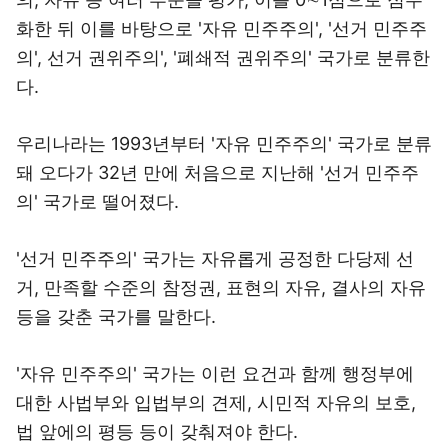
화한 뒤 이를 바탕으로 '자유 민주주의', '선거 민주주
의', 선거 권위주의', '폐쇄적 권위주의' 국가로 분류한
다.
우리나라는 1993년부터 '자유 민주주의' 국가로 분류
돼 오다가 32년 만에 처음으로 지난해 '선거 민주주
의' 국가로 떨어졌다.
'선거 민주주의' 국가는 자유롭게 공정한 다당제 선
거, 만족할 수준의 참정권, 표현의 자유, 결사의 자유
등을 갖춘 국가를 말한다.
'자유 민주주의' 국가는 이런 요건과 함께 행정부에
대한 사법부와 입법부의 견제, 시민적 자유의 보호,
법 앞에의 평등 등이 갖춰져야 한다.