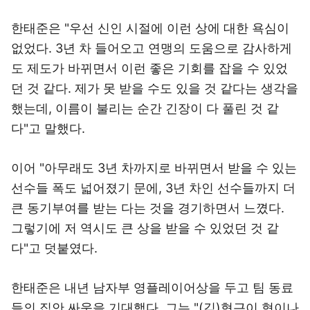
한태준은 "우선 신인 시절에 이런 상에 대한 욕심이
없었다. 3년 차 들어오고 연맹의 도움으로 감사하게
도 제도가 바뀌면서 이런 좋은 기회를 잡을 수 있었
던 것 같다. 제가 못 받을 수도 있을 것 같다는 생각을
했는데, 이름이 불리는 순간 긴장이 다 풀린 것 같
다"고 말했다.
이어 "아무래도 3년 차까지로 바뀌면서 받을 수 있는
선수들 폭도 넓어졌기 문에, 3년 차인 선수들까지 더
큰 동기부여를 받는 다는 것을 경기하면서 느꼈다.
그렇기에 저 역시도 큰 상을 받을 수 있었던 것 같
다"고 덧붙였다.
한태준은 내년 남자부 영플레이어상을 두고 팀 동료
들의 집안 싸움을 기대했다. 그는 "(김)형근이 형이나