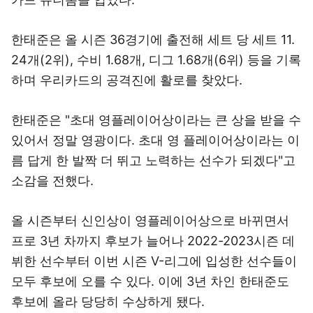
한태준은 올 시즌 36경기에 출전해 세트 당 세트 11.
24개(2위), 수비 1.68개, 디그 1.68개(6위) 등을 기록
하며 우리카드의 공격진에 활로를 찾았다.
한태준은 "초대 영플레이어상이라는 큰 상을 받을 수
있어서 정말 영광이다. 초대 영 플레이어상이라는 이
름 답게 한 발짝 더 뛰고 노력하는 선수가 되겠다"고
소감을 전했다.
올 시즌부터 신인상이 영플레이어상으로 바뀌면서
프로 3년 차까지 후보가 늘어나 2022-2023시즌 데
뷔한 선수부터 이번 시즌 V-리그에 입성한 선수들이
모두 후보에 오를 수 있다. 이에 3년 차인 한태준도
후보에 올라 당당히 수상하게 됐다.