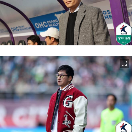
이미지 크게 보기