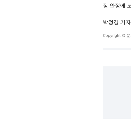
장 안정에 
박정경 기자
Copyright 