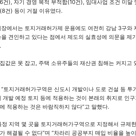
6건), 자기 경영 목적 부적합(10건), 임대사업 조건 미달
(8건) 등이 거절 이유였다.
시장에서는 토지거래허가제 운용에도 여전히 강남 3구와 
승을 견인하고 있다는 점에서 제도의 실효성에 의문을 제
.
집값은 못 잡고, 주택 소유주들의 재산권 침해는 커지고 
 “토지거래허가구역은 신도시 개발이나 도로 건설 등 투
해 개발 예정 토지 등에 적용하는 것이 본래의 취지로 인
에 적용하는 것은 바람직하지 않다”고 말했다.
특정 지역 몇 곳을 토지거래허가구역으로 지정해서 규제
가 해결될 수 없다”며 “차라리 공공부지 매입 비율을 높이