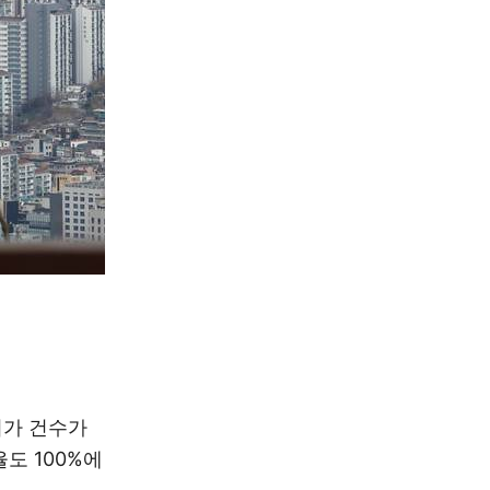
허가 건수가
도 100%에