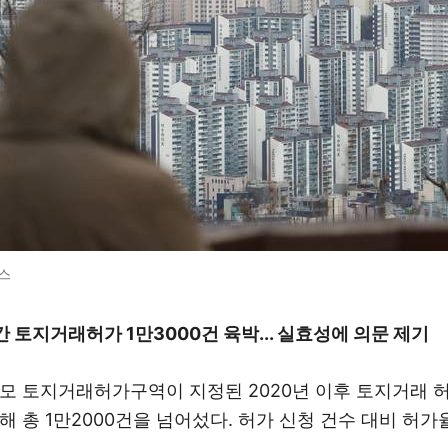
스
 토지거래허가 1만3000건 육박...
실효성에 의문 제기
모 토지거래허가구역이 지정된 2020년 이후 토지거래 
 총 1만2000건을 넘어섰다. 허가 신청 건수 대비 허가율