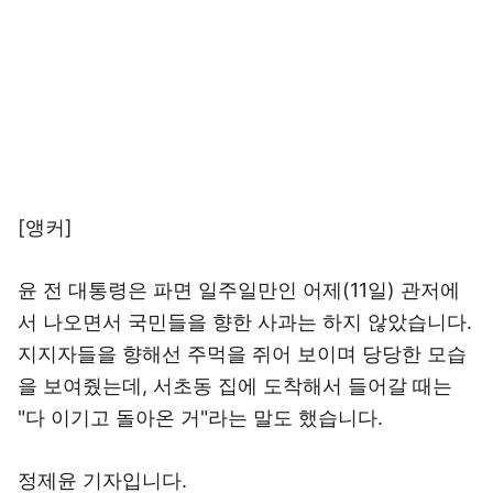
[앵커]
윤 전 대통령은 파면 일주일만인 어제(11일) 관저에
서 나오면서 국민들을 향한 사과는 하지 않았습니다.
지지자들을 향해선 주먹을 쥐어 보이며 당당한 모습
을 보여줬는데, 서초동 집에 도착해서 들어갈 때는
"다 이기고 돌아온 거"라는 말도 했습니다.
정제윤 기자입니다.