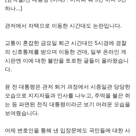
하나…]
관저에서 자택으로 이동한 시간대도 논란입니다.
교통이 혼잡한 금요일 퇴근 시간대인 5시경에 경찰
의 신호통제를 받으며 이동한 건데, 일부 온라인 게
시판엔 이에 대한 불만을 토로한 글들이 올라왔습니
다.
윤 전 대통령은 관저 퇴거 과정에서 시종일관 당당한
모습으로 지지자들과 인사를 나누고, 주먹을 불끈 쥐
는 등 파면된 전직 대통령이라곤 보기 어려운 모습을
보여줬습니다.
어제 변호인을 통해 낸 입장문에도 국민들에 대한 사