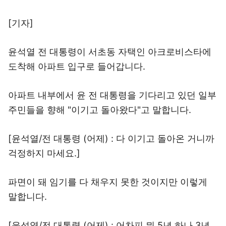
[기자]
윤석열 전 대통령이 서초동 자택인 아크로비스타에
도착해 아파트 입구로 들어갑니다.
아파트 내부에서 윤 전 대통령을 기다리고 있던 일부
주민들을 향해 "이기고 돌아왔다"고 말합니다.
[윤석열/전 대통령 (어제) : 다 이기고 돌아온 거니까
걱정하지 마세요.]
파면이 돼 임기를 다 채우지 못한 것이지만 이렇게
말합니다.
[윤석열/전 대통령 (어제) : 어차피 뭐 5년 하나 3년