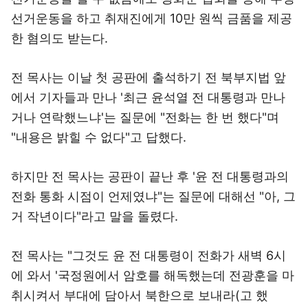
선거운동을 하고 취재진에게 10만 원씩 금품을 제공
한 혐의도 받는다.
전 목사는 이날 첫 공판에 출석하기 전 북부지법 앞
에서 기자들과 만나 '최근 윤석열 전 대통령과 만나
거나 연락했느냐'는 질문에 "전화는 한 번 했다"며
"내용은 밝힐 수 없다"고 답했다.
하지만 전 목사는 공판이 끝난 후 '윤 전 대통령과의
전화 통화 시점이 언제였냐"는 질문에 대해선 "아, 그
거 작년이다"라고 말을 돌렸다.
전 목사는 "그것도 윤 전 대통령이 전화가 새벽 6시
에 와서 '국정원에서 암호를 해독했는데 전광훈을 마
취시켜서 부대에 담아서 북한으로 보내라(고 했