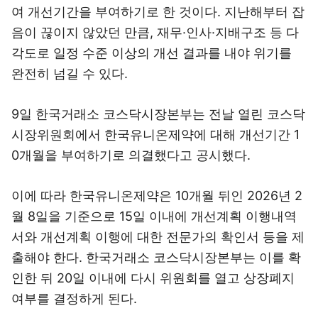
여 개선기간을 부여하기로 한 것이다. 지난해부터 잡
음이 끊이지 않았던 만큼, 재무·인사·지배구조 등 다
각도로 일정 수준 이상의 개선 결과를 내야 위기를
완전히 넘길 수 있다.
9일 한국거래소 코스닥시장본부는 전날 열린 코스닥
시장위원회에서 한국유니온제약에 대해 개선기간 1
0개월을 부여하기로 의결했다고 공시했다.
이에 따라 한국유니온제약은 10개월 뒤인 2026년 2
월 8일을 기준으로 15일 이내에 개선계획 이행내역
서와 개선계획 이행에 대한 전문가의 확인서 등을 제
출해야 한다. 한국거래소 코스닥시장본부는 이를 확
인한 뒤 20일 이내에 다시 위원회를 열고 상장폐지
여부를 결정하게 된다.