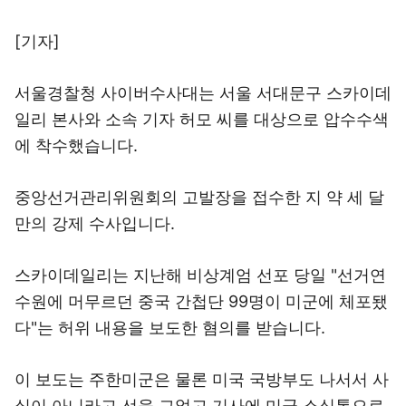
[기자]
서울경찰청 사이버수사대는 서울 서대문구 스카이데
일리 본사와 소속 기자 허모 씨를 대상으로 압수수색
에 착수했습니다.
중앙선거관리위원회의 고발장을 접수한 지 약 세 달
만의 강제 수사입니다.
스카이데일리는 지난해 비상계엄 선포 당일 "선거연
수원에 머무르던 중국 간첩단 99명이 미군에 체포됐
다"는 허위 내용을 보도한 혐의를 받습니다.
이 보도는 주한미군은 물론 미국 국방부도 나서서 사
실이 아니라고 선을 그었고 기사에 미군 소식통으로