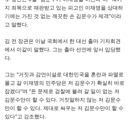
지 죄목으로 재판받고 있는 피고인 이재명을 상대하
기에는 가진 것 없는 깨끗한 손 김문수가 제격"이라
고 말했다.
김 전 장관은 이날 국회에서 한 대선 출마 기자회견
에서 이같이 말했다. 그는 출마 선언에 앞서 입당했
다.
그는 "거짓과 감언이설로 대한민국을 혼란과 파멸로
몰고 갈 이재명의 민주당은 저 김문수가 확실히 바로
잡겠다"며 "돈 문제로 검찰에 불려 갈 일이 없는 저
김문수만이 할 수 있다. 거짓말하지 않는 저 김문수
만이 할 수 있다. 제대로 싸우는 저 김문수만이 할 수
있다"고 강조했다.