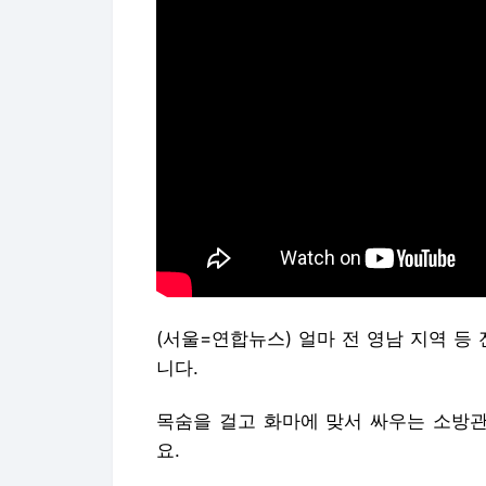
(서울=연합뉴스) 얼마 전 영남 지역 등
니다.
목숨을 걸고 화마에 맞서 싸우는 소방
요.