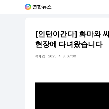
연합뉴스
[인턴이간다] 화마와 
현장에 다녀왔습니다
류재갑
2025. 4. 3. 07:00