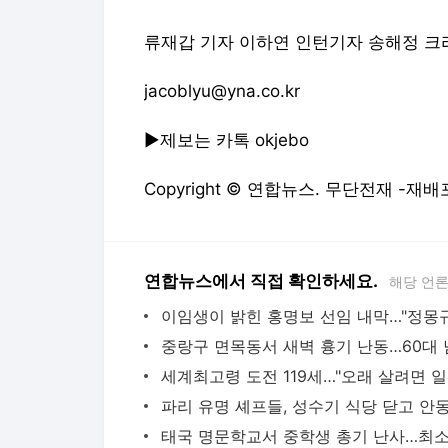
류재갑 기자 이하연 인턴기자 송해정 
jacoblyu@yna.co.kr
▶제보는 카톡 okjebo
Copyright © 연합뉴스. 무단전재 -재배
연합뉴스에서 직접 확인하세요.
해당 언
세계최