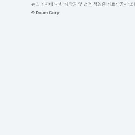
뉴스 기사에 대한 저작권 및 법적 책임은 자료제공사 또는
© Daum Corp.