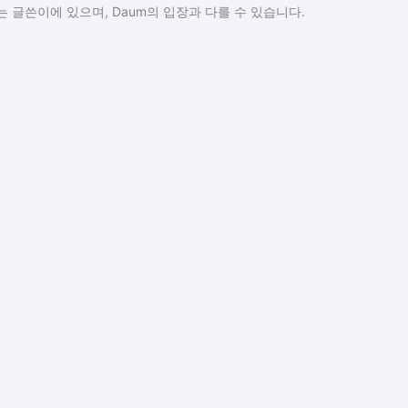
 글쓴이에 있으며, Daum의 입장과 다를 수 있습니다.