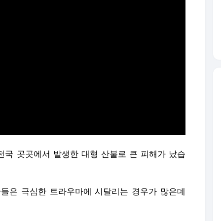
 전국 곳곳에서 발생한 대형 산불로 큰 피해가 났습
관들은 극심한 트라우마에 시달리는 경우가 많은데