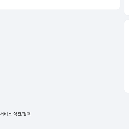
서비스 약관/정책