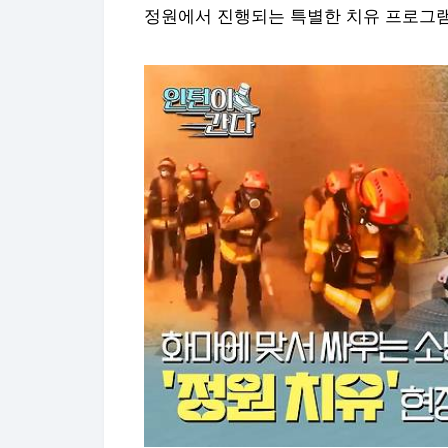
정원에서 진행되는 특별한 치유 프로그램