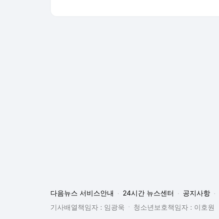
다음뉴스 서비스안내
24시간 뉴스센터
공지사항
기사배열책임자 : 임광욱
청소년보호책임자 : 이호원