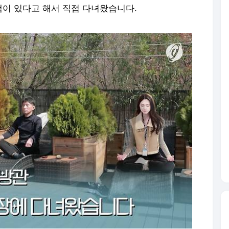
이 있다고 해서 직접 다녀왔습니다.