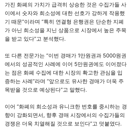
가진 화폐의 가치가 급격히 상승한 것은 수집가들 사
이에서 숫자와 희소성에 대한 선호가 강하게 작용했
기 때문”이라며 “특히 연결형 은행권은 단순한 지폐
가 아닌 희소성을 지닌 상품으로 시장에서 높은 주목
을 받고 있다”고 분석했다.
또 다른 전문가는 “이번 경매가 1만원권과 5000원권
에서의 성공적인 사례에 이어 5만원권에도 이어졌다
는 점은 화폐 수집에 대한 시장의 확고한 관심을 입
증하는 사례”라며 “앞으로도 유사한 경매가 더욱 주
목받을 것으로 예상된다”고 말했다.
이어 “화폐의 희소성과 유니크한 번호를 중시하는 경
향이 강화되면서, 향후 경매 시장에서의 수집가들의
경쟁은 더욱 치열해질 것으로 보인다”고 덧붙였다.