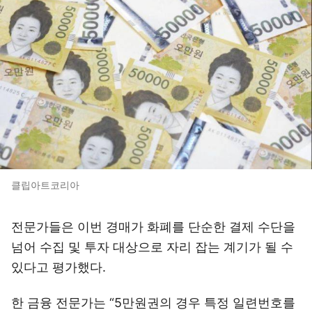
클립아트코리아
전문가들은 이번 경매가 화폐를 단순한 결제 수단을
넘어 수집 및 투자 대상으로 자리 잡는 계기가 될 수
있다고 평가했다.
한 금융 전문가는 “5만원권의 경우 특정 일련번호를