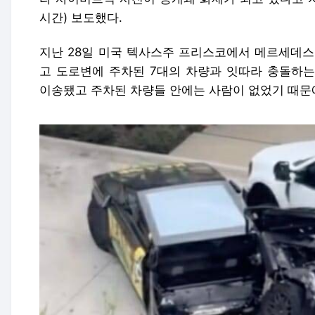
시간) 보도했다.
지난 28일 미국 텍사스주 프리스코에서 메르세데스
고 도로변에 주차된 7대의 차량과 잇따라 충돌하는
이송됐고 주차된 차량들 안에는 사람이 없었기 때문에