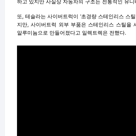
하고 있지만 사실상 자동차의 구조는 전통적인 유니
또, 테슬라는 사이버트럭이 ‘초경량 스테인리스 스틸
지만, 사이버트럭 외부 부품은 스테인리스 스틸을 
알루미늄으로 만들어졌다고 일렉트렉은 전했다.