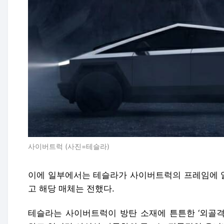
사이버트럭 (사진=테슬라)
이에 일부에서는 테슬라가 사이버트럭의 프레임에 
고 해당 매체는 전했다.
테슬라는 사이버트럭이 방탄 소재에 튼튼한 ‘외골격(ex