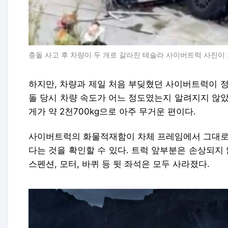
충돌 사고 후 차량이 두 개로 갈라진 테슬라 사이버트럭 사진이 
하지만, 차량과 제일 처음 부딪혔던 사이버트럭이 정
돌 당시 차량 속도가 어느 정도였는지 알려지지 않았
게가 약 2천700kg으로 아주 무거운 편이다.
사이버트럭의 화물적재함이 차체 프레임에서 그대로 
다는 것을 확인할 수 있다. 트럭 앞부분은 손상되지 
스펜션, 모터, 바퀴 등 뒷 좌석은 모두 사라졌다.