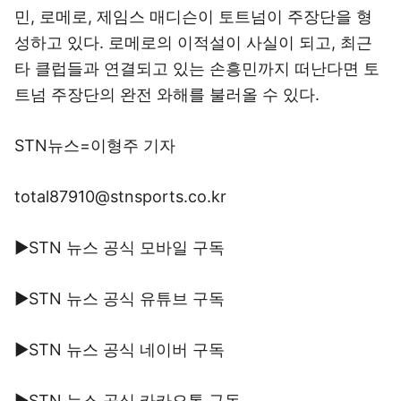
민, 로메로, 제임스 매디슨이 토트넘이 주장단을 형
성하고 있다. 로메로의 이적설이 사실이 되고, 최근
타 클럽들과 연결되고 있는 손흥민까지 떠난다면 토
트넘 주장단의 완전 와해를 불러올 수 있다.
STN뉴스=이형주 기자
total87910@stnsports.co.kr
▶STN 뉴스 공식 모바일 구독
▶STN 뉴스 공식 유튜브 구독
▶STN 뉴스 공식 네이버 구독
▶STN 뉴스 공식 카카오톡 구독