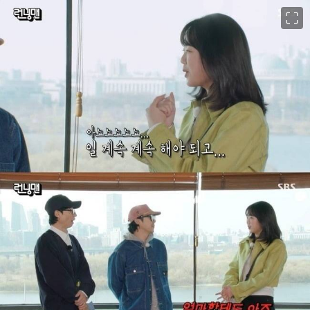
이미지 크게 보기