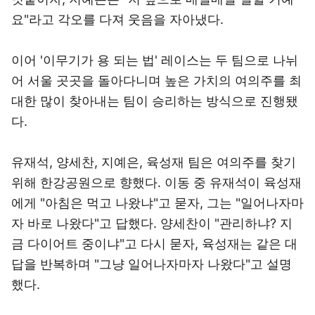
요"라고 각오를 다져 웃음을 자아냈다.
이어 '이무기가 용 되는 법' 레이스는 두 팀으로 나뉘
어 서울 곳곳을 돌아다니며 높은 가치의 여의주를 최
대한 많이 찾아내는 팀이 승리하는 방식으로 진행됐
다.
유재석, 양세찬, 지예은, 육성재 팀은 여의주를 찾기
위해 한강공원으로 향했다. 이동 중 유재석이 육성재
에게 "아침은 먹고 나왔냐"고 묻자, 그는 "일어나자마
자 바로 나왔다"고 답했다. 양세찬이 "관리하냐? 지
금 다이어트 중이냐"고 다시 묻자, 육성재는 같은 대
답을 반복하며 "그냥 일어나자마자 나왔다"고 설명
했다.