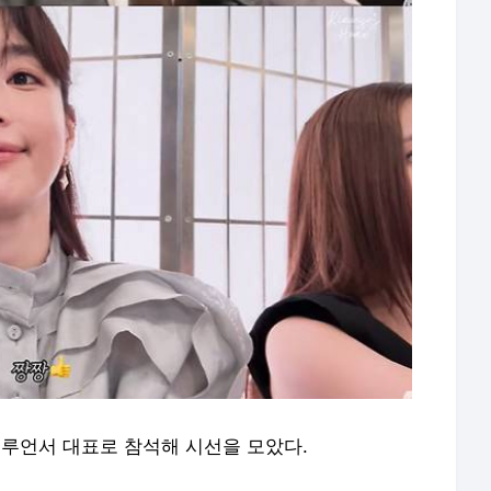
플루언서 대표로 참석해 시선을 모았다.