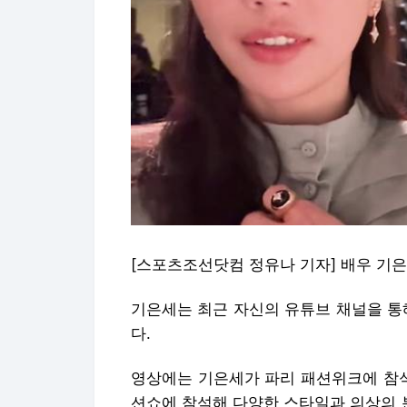
[스포츠조선닷컴 정유나 기자] 배우 기
기은세는 최근 자신의 유튜브 채널을 통해 
다.
영상에는 기은세가 파리 패션위크에 참석
션쇼에 참석해 다양한 스타일과 의상의 