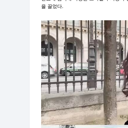
을 끌었다.