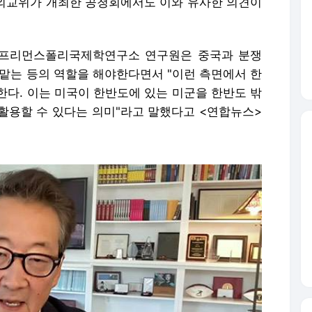
 활용할 수 있다는 의미"라고 말했다고 <연합뉴스>