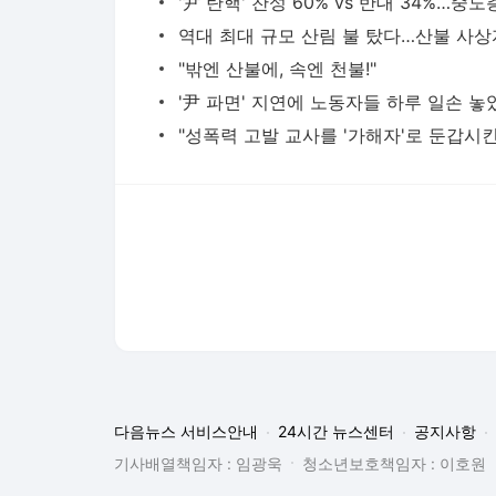
다음뉴스 서비스안내
24시간 뉴스센터
공지사항
기사배열책임자 : 임광욱
청소년보호책임자 : 이호원
뉴스 기사에 대한 저작권 및 법적 책임은 자료제공사 또는
© Daum Corp.