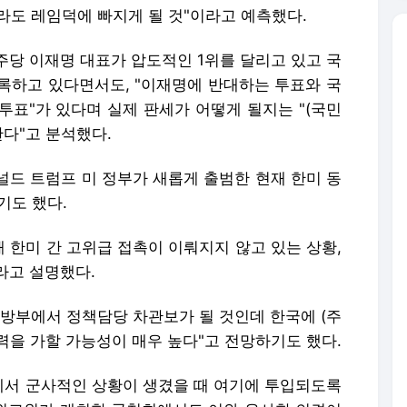
널드 트럼프 미 정부가 새롭게 출범한 현재 한미 동
기도 했다.
 한미 간 고위급 접촉이 이뤄지지 않고 있는 상황,
라고 설명했다.
국방부에서 정책담당 차관보가 될 것인데 한국에 (주
력을 가할 가능성이 매우 높다"고 전망하기도 했다.
서 군사적인 상황이 생겼을 때 여기에 투입되도록
원 외교위가 개최한 공청회에서도 이와 유사한 의견이
 프리먼스폴리국제학연구소 연구원은 중국과 분쟁
 맡는 등의 역할을 해야한다면서 "이런 측면에서 한
한다. 이는 미국이 한반도에 있는 미군을 한반도 밖