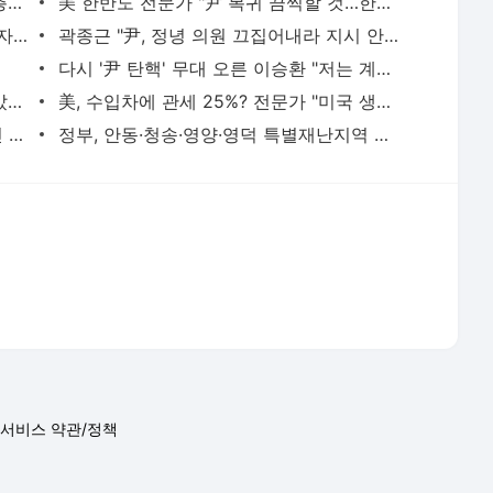
서비스 약관/정책
 글쓴이에 있으며, Daum의 입장과 다를 수 있습니다.