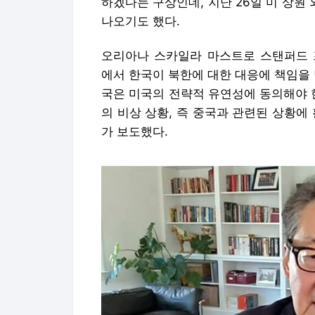
의 비상 상황, 즉 중국과 관련된 상황에
가 보도했다.