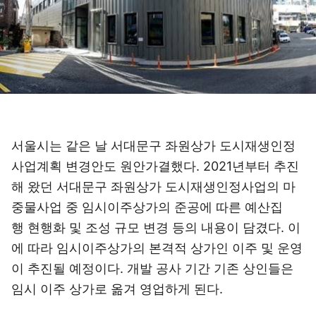
서울시는 같은 날 서대문구 좌원상가 도시재생인정
사업계획 변경안도 원안가결했다. 2021년부터 추진
해 왔던 서대문구 좌원상가 도시재생인정사업의 마
중물사업 중 임시이주상가의 준공에 따른 예산집
행 현행화 및 조성 규모 변경 등의 내용이 담겼다. 이
에 따라 임시이주상가의 본격적 상가인 이주 및 운영
이 추진될 예정이다. 개발 공사 기간 기존 상인들은
임시 이주 상가로 옮겨 영업하게 된다.