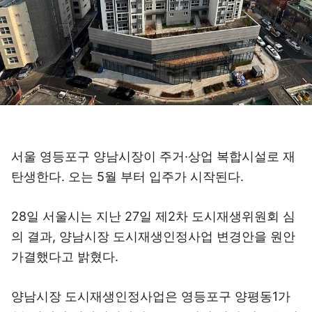
서울 영등포구 양남시장이 주거·상업 복합시설로 재
탄생한다. 오는 5월 부터 입주가 시작된다.
28일 서울시는 지난 27일 제2차 도시재생위원회 심
의 결과, 양남시장 도시재생인정사업 변경안을 원안
가결했다고 밝혔다.
양남시장 도시재생인정사업은 영등포구 양평동1가