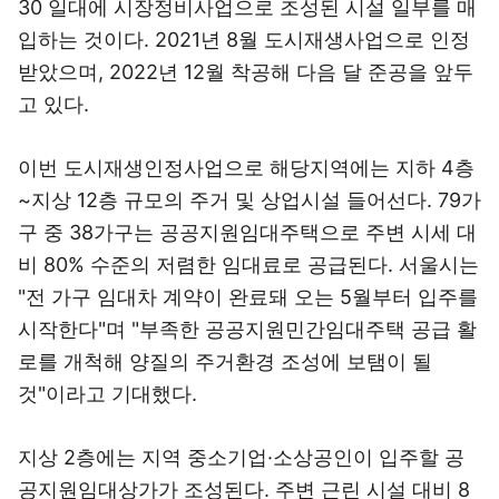
30 일대에 시장정비사업으로 조성된 시설 일부를 매
입하는 것이다. 2021년 8월 도시재생사업으로 인정
받았으며, 2022년 12월 착공해 다음 달 준공을 앞두
고 있다.
이번 도시재생인정사업으로 해당지역에는 지하 4층
~지상 12층 규모의 주거 및 상업시설 들어선다. 79가
구 중 38가구는 공공지원임대주택으로 주변 시세 대
비 80% 수준의 저렴한 임대료로 공급된다. 서울시는
"전 가구 임대차 계약이 완료돼 오는 5월부터 입주를
시작한다"며 "부족한 공공지원민간임대주택 공급 활
로를 개척해 양질의 주거환경 조성에 보탬이 될
것"이라고 기대했다.
지상 2층에는 지역 중소기업·소상공인이 입주할 공
공지원임대상가가 조성된다. 주변 근린 시설 대비 8