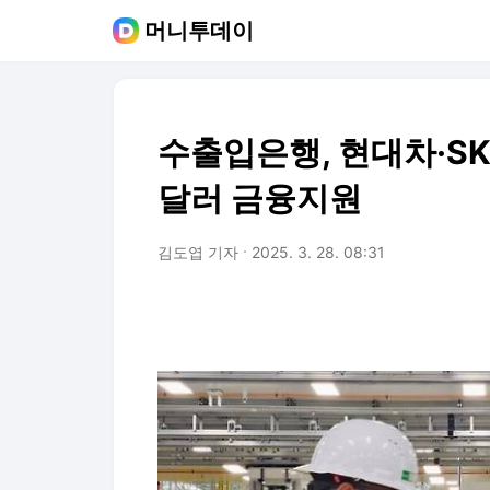
머니투데이
수출입은행, 현대차·S
달러 금융지원
김도엽 기자
2025. 3. 28. 08:31