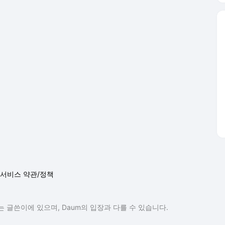
서비스 약관/정책
 글쓴이에 있으며, Daum의 입장과 다를 수 있습니다.