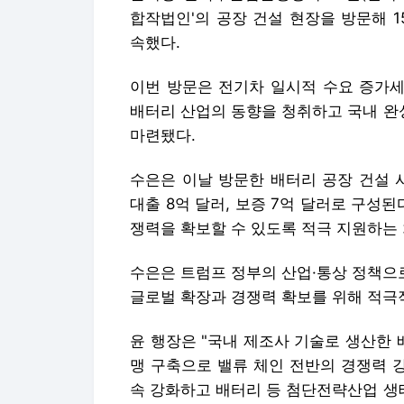
합작법인'의 공장 건설 현장을 방문해 1
속했다.
이번 방문은 전기차 일시적 수요 증가세
배터리 산업의 동향을 청취하고 국내 완
마련됐다.
수은은 이날 방문한 배터리 공장 건설 
대출 8억 달러, 보증 7억 달러로 구성
쟁력을 확보할 수 있도록 적극 지원하는
수은은 트럼프 정부의 산업·통상 정책으
글로벌 확장과 경쟁력 확보를 위해 적극
윤 행장은 "국내 제조사 기술로 생산한
맹 구축으로 밸류 체인 전반의 경쟁력 
속 강화하고 배터리 등 첨단전략산업 생