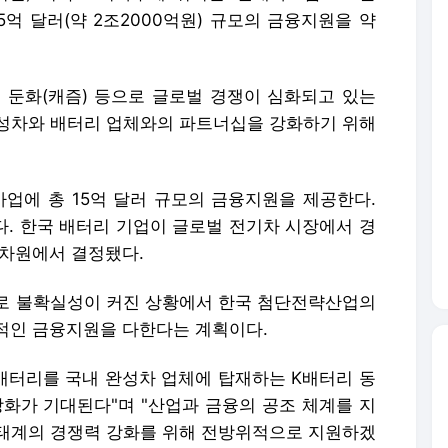
5억 달러(약 2조2000억원) 규모의 금융지원을 약
 둔화(캐즘) 등으로 글로벌 경쟁이 심화되고 있는
성차와 배터리 업체와의 파트너십을 강화하기 위해
사업에 총 15억 달러 규모의 금융지원을 제공한다.
된다. 한국 배터리 기업이 글로벌 전기차 시장에서 경
 차원에서 결정됐다.
로 불확실성이 커진 상황에서 한국 첨단전략산업의
적인 금융지원을 다한다는 계획이다.
 배터리를 국내 완성차 업체에 탑재하는 K배터리 동
강화가 기대된다"며 "산업과 금융의 공조 체계를 지
태계의 경쟁력 강화를 위해 전방위적으로 지원하겠