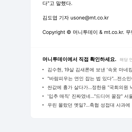
다"고 말했다.
김도엽 기자 usone@mt.co.kr
Copyright © 머니투데이 & mt.co.kr
머니투데이에서 직접 확인하세요.
해당 
우린 