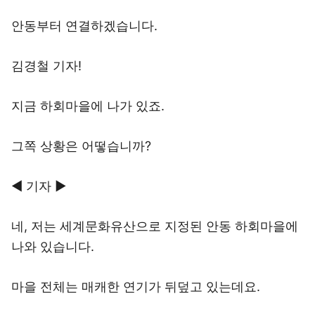
안동부터 연결하겠습니다.
김경철 기자!
지금 하회마을에 나가 있죠.
그쪽 상황은 어떻습니까?
◀ 기자 ▶
네, 저는 세계문화유산으로 지정된 안동 하회마을에
나와 있습니다.
마을 전체는 매캐한 연기가 뒤덮고 있는데요.