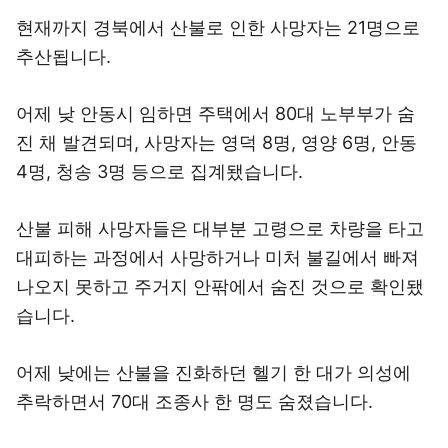
현재까지 경북에서 산불로 인한 사망자는 21명으로
추산됩니다.
어제 낮 안동시 임하면 주택에서 80대 노부부가 숨
진 채 발견되며, 사망자는 영덕 8명, 영양 6명, 안동
4명, 청송 3명 등으로 집계됐습니다.
산불 피해 사망자들은 대부분 고령으로 차량을 타고
대피하는 과정에서 사망하거나 미처 불길에서 빠져
나오지 못하고 주거지 안팎에서 숨진 것으로 확인됐
습니다.
어제 낮에는 산불을 진화하던 헬기 한 대가 의성에
추락하면서 70대 조종사 한 명도 숨졌습니다.