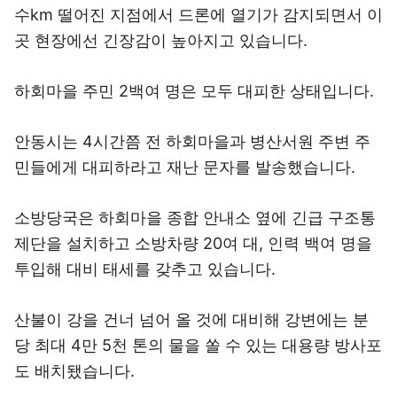
수km 떨어진 지점에서 드론에 열기가 감지되면서 이
곳 현장에선 긴장감이 높아지고 있습니다.
하회마을 주민 2백여 명은 모두 대피한 상태입니다.
안동시는 4시간쯤 전 하회마을과 병산서원 주변 주
민들에게 대피하라고 재난 문자를 발송했습니다.
소방당국은 하회마을 종합 안내소 옆에 긴급 구조통
제단을 설치하고 소방차량 20여 대, 인력 백여 명을
투입해 대비 태세를 갖추고 있습니다.
산불이 강을 건너 넘어 올 것에 대비해 강변에는 분
당 최대 4만 5천 톤의 물을 쏠 수 있는 대용량 방사포
도 배치됐습니다.