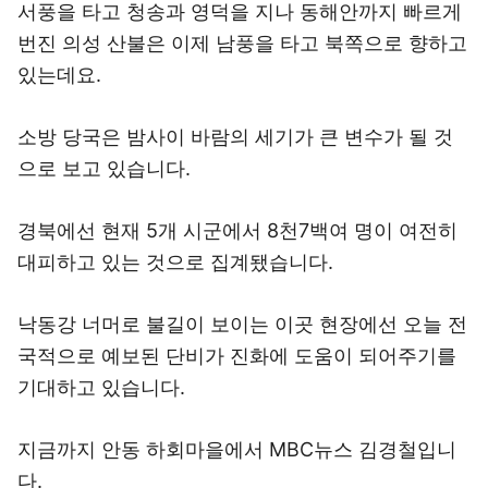
서풍을 타고 청송과 영덕을 지나 동해안까지 빠르게
번진 의성 산불은 이제 남풍을 타고 북쪽으로 향하고
있는데요.
소방 당국은 밤사이 바람의 세기가 큰 변수가 될 것
으로 보고 있습니다.
경북에선 현재 5개 시군에서 8천7백여 명이 여전히
대피하고 있는 것으로 집계됐습니다.
낙동강 너머로 불길이 보이는 이곳 현장에선 오늘 전
국적으로 예보된 단비가 진화에 도움이 되어주기를
기대하고 있습니다.
지금까지 안동 하회마을에서 MBC뉴스 김경철입니
다.