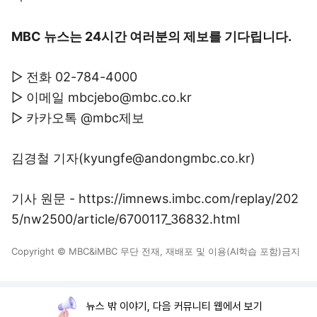
MBC 뉴스는 24시간 여러분의 제보를 기다립니다.
▷ 전화 02-784-4000
▷ 이메일 mbcjebo@mbc.co.kr
▷ 카카오톡 @mbc제보
김경철 기자(kyungfe@andongmbc.co.kr)
기사 원문 - https://imnews.imbc.com/replay/202
5/nw2500/article/6700117_36832.html
Copyright © MBC&iMBC 무단 전재, 재배포 및 이용(AI학습 포함)금지
뉴스 밖 이야기, 다음 커뮤니티 웹에서 보기