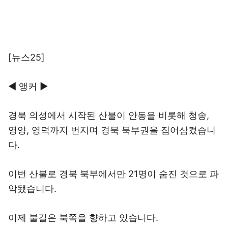
[뉴스25]
◀ 앵커 ▶
경북 의성에서 시작된 산불이 안동을 비롯해 청송,
영양, 영덕까지 번지며 경북 북부권을 집어삼켰습니
다.
이번 산불로 경북 북부에서만 21명이 숨진 것으로 파
악됐습니다.
이제 불길은 북쪽을 향하고 있습니다.