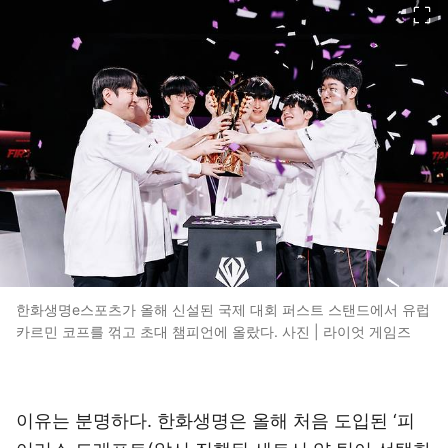
한화생명e스포츠가 올해 신설된 국제 대회 퍼스트 스탠드에서 유럽
카르민 코프를 꺾고 초대 챔피언에 올랐다. 사진 | 라이엇 게임즈
이유는 분명하다. 한화생명은 올해 처음 도입된 ‘피