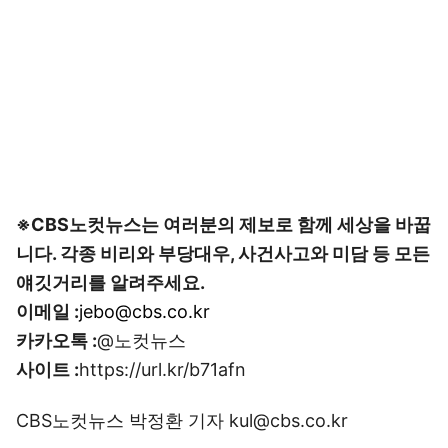
※CBS노컷뉴스는 여러분의 제보로 함께 세상을 바꿉
니다. 각종 비리와 부당대우, 사건사고와 미담 등 모든
얘깃거리를 알려주세요.
이메일 :
jebo@cbs.co.kr
카카오톡 :
@노컷뉴스
사이트 :
https://url.kr/b71afn
CBS노컷뉴스 박정환 기자 kul@cbs.co.kr