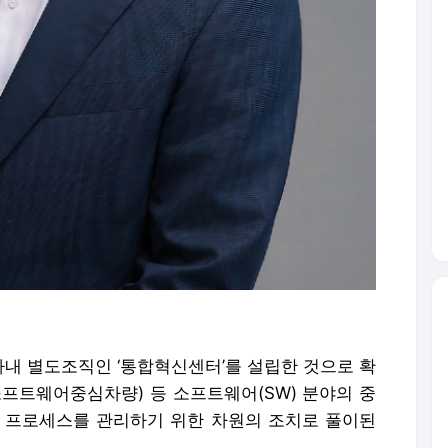
내 별도조직인 ‘통합혁신센터’를 설립한 것으로 확
소프트웨어중심차량) 등 소프트웨어(SW) 분야의 중
 프로세스를 관리하기 위한 차원의 조치로 풀이된