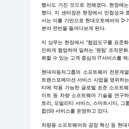
행사도 가진 것으로 전해졌다. 현장에는
했다. 지 센터장은 현장에서 민첩성과 
서는 이를 기반으로 현대오토에버의 ▷기
분야 전반을 들여다보게 된다.
지 상무는 현장에서 “협업도구를 표준화
민하게 협업하며 일하는 ‘원팀’ 조직문화
뢰할 수 있는 고객 중심의 IT서비스를 
현대자동차그룹의 소프트웨어 전문계열사
트랜스포메이션 서비스 사업을 영위하는 
티에 적용 가능한 글로벌 표준 소프트웨어
이트 등 차량 소프트웨어 기술을 연구하
토리, 모빌리티 서비스, 스마트시티, 그룹
합(SI) 서비스를 운영하고 있다.
차량용 소프트웨어와 공정 혁신 등 현대