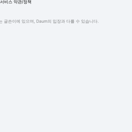
서비스 약관/정책
 글쓴이에 있으며, Daum의 입장과 다를 수 있습니다.