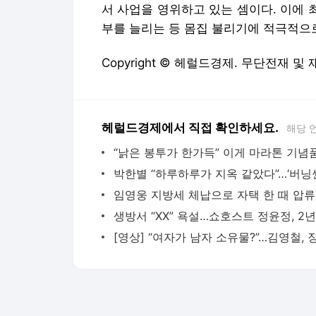
서 사업을 영위하고 있는 셈이다. 이에 
부를 늘리는 등 몸집 불리기에 적극적으로
Copyright © 헤럴드경제. 무단전재 및
헤럴드경제에서 직접 확인하세요.
해당 
임영