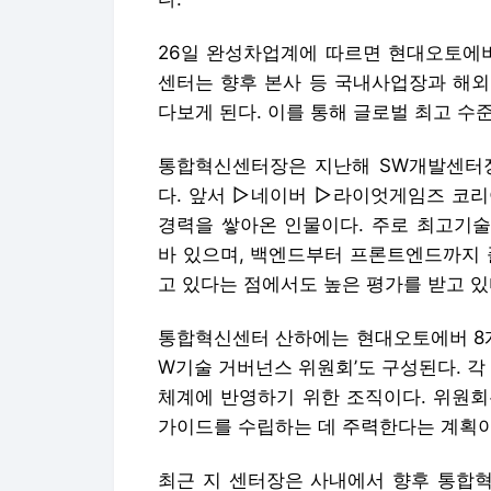
26일 완성차업계에 따르면 현대오토에버
센터는 향후 본사 등 국내사업장과 해외
다보게 된다. 이를 통해 글로벌 최고 수
통합혁신센터장은 지난해 SW개발센터장
다. 앞서 ▷네이버 ▷라이엇게임즈 코리
경력을 쌓아온 인물이다. 주로 최고기술
바 있으며, 백엔드부터 프론트엔드까지 
고 있다는 점에서도 높은 평가를 받고 있
통합혁신센터 산하에는 현대오토에버 8개
W기술 거버넌스 위원회’도 구성된다. 각
체계에 반영하기 위한 조직이다. 위원회
가이드를 수립하는 데 주력한다는 계획이
최근 지 센터장은 사내에서 향후 통합