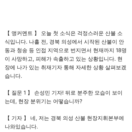
【 앵커멘트 】 오늘 첫 소식은 걱정스러운 산불 소
식입니다. 나흘 전, 경북 의성에서 시작된 산불이 안
동과 청송 등 인접 지역으로 번지면서 현재까지 18명
이 사망하고, 피해가 속출하고 있는 상황입니다. 현
장에 나가 있는 취재기자 통해 자세한 상황 살펴보겠
습니다.
【 질문 1 】 손성민 기자! 뒤로 분주한 모습이 보이
는데, 현장 분위기는 어떻습니까?
【 기자 】 네, 저는 경북 의성 산불 현장지휘본부에
나와있습니다.