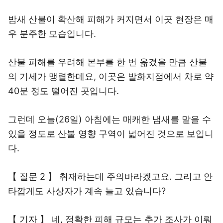
밤새 산불이 확산해 피해가 커지면서 이곳 현장은 매
우 분주한 모습입니다.
산불 피해를 우려해 본부를 한 번 옮겼을 만큼 산불
의 기세가 맹렬한데요, 이곳은 발화지점에서 차로 약
40분 정도 떨어진 곳입니다.
그런데 오늘(26일) 아침에는 매캐한 냄새를 맡을 수
있을 정도로 산불 영향 구역이 넓어진 것으로 보입니
다.
【 질문 2 】 취재하는데 주의바라겠고요. 그리고 안
타깝게도 사상자가 계속 늘고 있습니다?
【 기자 】 네, 정확한 피해 규모는 추가 조사가 이뤄