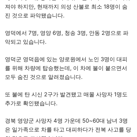
져야 하지만, 현재까지 의성 산불로 최소 18명이 숨
진 것으로 파악됐습니다.
영덕에서 7명, 영양 6명, 청송 3명, 안동 2명으로 파
악되고 있습니다.
영덕군 영덕읍에 있는 양로원에서 노인 3명이 대피
를 위해 차량에 탑승했는데, 이 차에 불이 붙으면서
모두 숨진 것으로 알려졌습니다.
또 불에 탄 시신 2구가 발견됐고 매몰 사망자 1명도
추가로 확인됐습니다.
경북 영양군 사망자 4명 가운데 50~60대 남녀 3명
은 일가족으로 차를 타고 대피하다가 전복 사고를 당