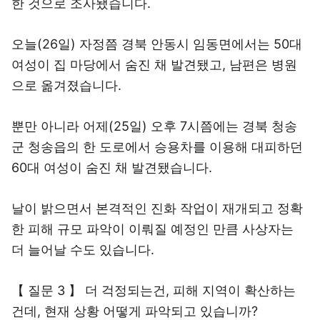
한 것으로 조사됐습니다.
오늘(26일) 자정쯤 경북 안동시 임동면에서는 50대
여성이 집 마당에서 숨진 채 발견됐고, 남편은 병원
으로 옮겨졌습니다.
뿐만 아니라 어제(25일) 오후 7시쯤에는 경북 청송
군 청송읍의 한 도로에서 승용차를 이용해 대피하던
60대 여성이 숨진 채 발견됐습니다.
날이 밝으면서 본격적인 진화 작업이 재개되고 정확
한 피해 규모 파악이 이뤄질 예정인 만큼 사상자는
더 늘어날 수도 있습니다.
【 질문 3 】 더 걱정되는건, 피해 지역이 확산하는
건데, 현재 상황 어떻게 파악되고 있습니까?