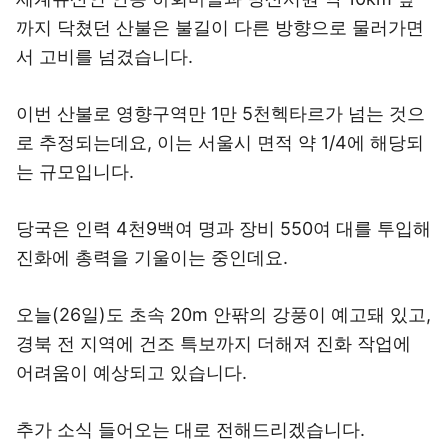
까지 닥쳤던 산불은 불길이 다른 방향으로 물러가면
서 고비를 넘겼습니다.
이번 산불로 영향구역만 1만 5천헥타르가 넘는 것으
로 추정되는데요, 이는 서울시 면적 약 1/4에 해당되
는 규모입니다.
당국은 인력 4천9백여 명과 장비 550여 대를 투입해
진화에 총력을 기울이는 중인데요.
오늘(26일)도 초속 20m 안팎의 강풍이 예고돼 있고,
경북 전 지역에 건조 특보까지 더해져 진화 작업에
어려움이 예상되고 있습니다.
추가 소식 들어오는 대로 전해드리겠습니다.