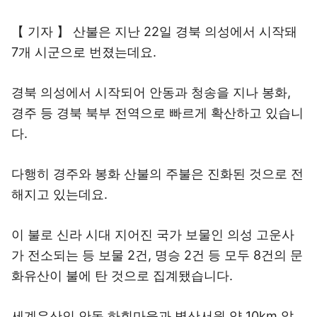
【 기자 】 산불은 지난 22일 경북 의성에서 시작돼
7개 시군으로 번졌는데요.
경북 의성에서 시작되어 안동과 청송을 지나 봉화,
경주 등 경북 북부 전역으로 빠르게 확산하고 있습니
다.
다행히 경주와 봉화 산불의 주불은 진화된 것으로 전
해지고 있는데요.
이 불로 신라 시대 지어진 국가 보물인 의성 고운사
가 전소되는 등 보물 2건, 명승 2건 등 모두 8건의 문
화유산이 불에 탄 것으로 집계됐습니다.
세계유산인 안동 하회마을과 병산서원 약 10km 앞