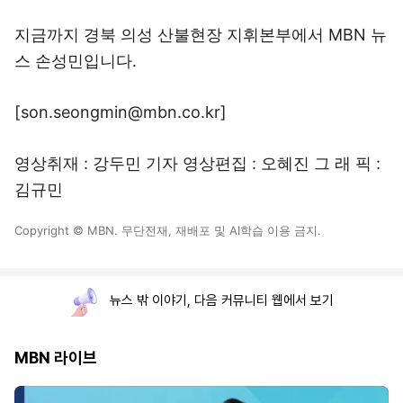
지금까지 경북 의성 산불현장 지휘본부에서 MBN 뉴
스 손성민입니다.
[son.seongmin@mbn.co.kr]
영상취재 : 강두민 기자 영상편집 : 오혜진 그 래 픽 :
김규민
Copyright © MBN. 무단전재, 재배포 및 AI학습 이용 금지.
뉴스 밖 이야기, 다음 커뮤니티 웹에서 보기
MBN 라이브