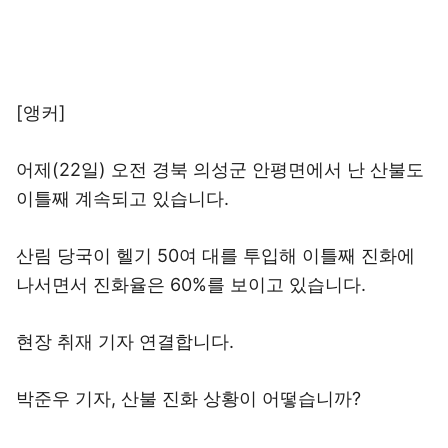
[앵커]
어제(22일) 오전 경북 의성군 안평면에서 난 산불도
이틀째 계속되고 있습니다.
산림 당국이 헬기 50여 대를 투입해 이틀째 진화에
나서면서 진화율은 60%를 보이고 있습니다.
현장 취재 기자 연결합니다.
박준우 기자, 산불 진화 상황이 어떻습니까?