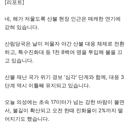
[리포트]
네, 해가 저물도록 산불 현장 인근은 매캐한 연기에
갇혀 있습니다.
산림당국은 날이 저물자 야간 산불 대응 체제로 전환
하고, 특수진화대 등 1천 8백여 명을 투입해 불을 끄
고 있습니다.
산불 재난 국가 위기 경보 '심각' 단계와 함께, 대응 3
단계 역시 이틀째 유지되고 있습니다.
오늘 의성에는 초속 17미터가 넘는 강한 바람이 불면
서, 불길이 확산되고 오전 한때 진화율이 2%까지 떨
어지기도 했습니다.