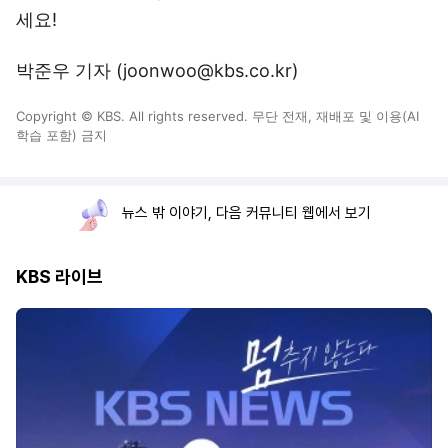
세요!
박준우 기자 (joonwoo@kbs.co.kr)
Copyright © KBS. All rights reserved. 무단 전재, 재배포 및 이용(AI
학습 포함) 금지
뉴스 밖 이야기, 다음 커뮤니티 웹에서 보기
KBS 라이브