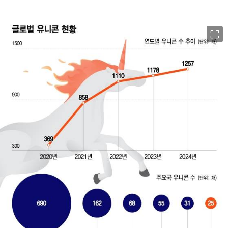
이미지 크게 보기