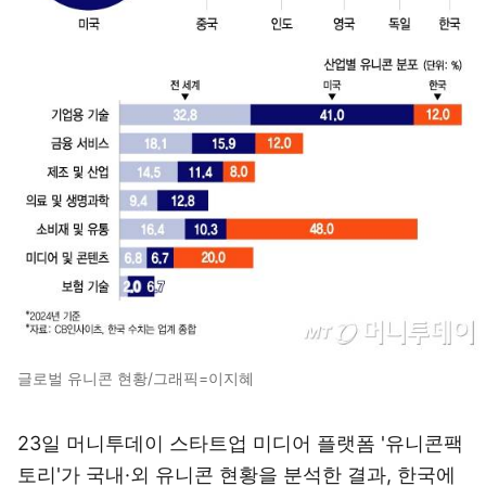
글로벌 유니콘 현황/그래픽=이지혜
23일 머니투데이 스타트업 미디어 플랫폼 '유니콘팩
토리'가 국내·외 유니콘 현황을 분석한 결과, 한국에