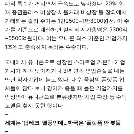
데믹 특수가 꺼지면서 급속도로 낮아졌다. 20일 현
재 증권플러스 비상장·서울거래 비상장 등 장외에서
거래되는 컬리 주가는 1만2500~1만3000원선. 이 주
가를 기준으로 계산하면 컬리의 시가총액은 5300억
~5500억원이다. 이는 유니콘 최소 기준인 기업가치
1조원도 충족하지 못하는 수준이다.
국내에서 유니콘으로 성장한 스타트업 가운데 기업
가치가 계속 낮아지거나 3년 연속 영업손실을 내는
만년 적자기업이 늘고 있다. 내수 중심의 플랫폼 업
체들이 많다 보니 경기가 좋을 때 높은 기업가치를
인정받아 유니콘으로 분류됐지만 사업 확장 등 수익
모델을 찾지 못한 탓이다.
━
세계는 '딥테크' 열풍인데…한국은 '플랫폼'만 봇물
━