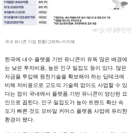
국내 유니콘 기업 현황/그래픽=이지혜
한국에 내수 플랫폼 기반 유니콘이 유독 많은 배경에
는 낮은 투자비용, 높은 인구 밀집도 등이 있다. 많은
자금을 투입해 원천기술을 확보해야 하는 딥테크에
비해 저비용으로 고도의 기술력 없이도 사업할 수 있
다는 점이 국내에서 플랫폼 기반 유니콘이 양산된 요
인으로 꼽힌다. 인구 밀집도가 높아 트렌드 확산 속
도가 빠른 것도 모바일 커머스 플랫폼 사업에 유리한
환경이 됐다.