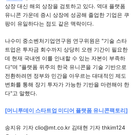
상장 대신 해외 상장을 검토하고 있다. 역대 플랫폼
유니콘 가운데 증시 상장에 성공해 졸업한 기업은 쿠
팡이 유일하다는 점도 같은 맥락이다.
나수미 중소벤처기업연구원 연구위원은 "기술 스타
트업은 투자금 회수까지 상당히 오랜 기간이 필요한
데 현재 국내엔 이를 인내할 수 있는 자본이 부족하
다"며 "플랫폼 위주의 한국 유니콘을 기술 기반으로
전환하려면 정부와 민간을 아우르는 대대적인 제도
변화를 통해 장기 투자가 가능한 기반을 마련해야 한
다"고 말했다.
[머니투데이 스타트업 미디어 플랫폼 유니콘팩토리]
송지유 기자 clio@mt.co.kr 김태현 기자 thkim124