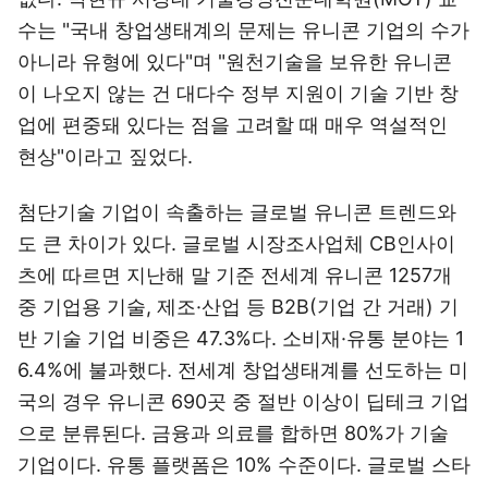
수는 "국내 창업생태계의 문제는 유니콘 기업의 수가
아니라 유형에 있다"며 "원천기술을 보유한 유니콘
이 나오지 않는 건 대다수 정부 지원이 기술 기반 창
업에 편중돼 있다는 점을 고려할 때 매우 역설적인
현상"이라고 짚었다.
첨단기술 기업이 속출하는 글로벌 유니콘 트렌드와
도 큰 차이가 있다. 글로벌 시장조사업체 CB인사이
츠에 따르면 지난해 말 기준 전세계 유니콘 1257개
중 기업용 기술, 제조·산업 등 B2B(기업 간 거래) 기
반 기술 기업 비중은 47.3%다. 소비재·유통 분야는 1
6.4%에 불과했다. 전세계 창업생태계를 선도하는 미
국의 경우 유니콘 690곳 중 절반 이상이 딥테크 기업
으로 분류된다. 금융과 의료를 합하면 80%가 기술
기업이다. 유통 플랫폼은 10% 수준이다. 글로벌 스타