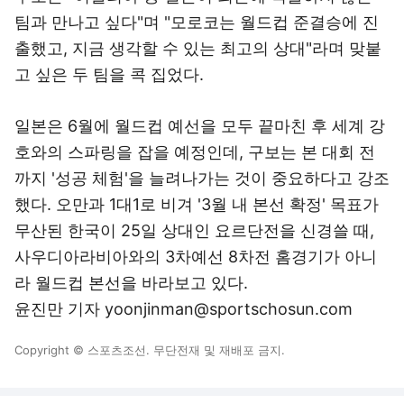
팀과 만나고 싶다"며 "모로코는 월드컵 준결승에 진
출했고, 지금 생각할 수 있는 최고의 상대"라며 맞붙
고 싶은 두 팀을 콕 집었다.
일본은 6월에 월드컵 예선을 모두 끝마친 후 세계 강
호와의 스파링을 잡을 예정인데, 구보는 본 대회 전
까지 '성공 체험'을 늘려나가는 것이 중요하다고 강조
했다. 오만과 1대1로 비겨 '3월 내 본선 확정' 목표가
무산된 한국이 25일 상대인 요르단전을 신경쓸 때,
사우디아라비아와의 3차예선 8차전 홈경기가 아니
라 월드컵 본선을 바라보고 있다.
윤진만 기자 yoonjinman@sportschosun.com
Copyright © 스포츠조선. 무단전재 및 재배포 금지.