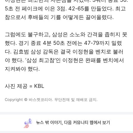
5초 전 페이크에 이은 3점. 42-65를 만들었다. 최고
참으로서 후배들의 기를 어떻게든 끌어올렸다.
그럼에도 불구하고, 삼성은 소노와 간격을 좁히지 못
했다. 경기 종료 4분 50초 전에는 47-79까지 밀렸
다. 김효범 삼성 감독은 결국 이정현을 벤치로 불러
야 했다. ‘삼성 최고참’인 이정현은 완패를 벤치에서
지켜봐야 했다.
사진 제공 = KBL
Copyright © 바스켓코리아. 무단전재 및 재배포 금지.
뉴스 밖 이야기, 다음 커뮤니티 웹에서 보기