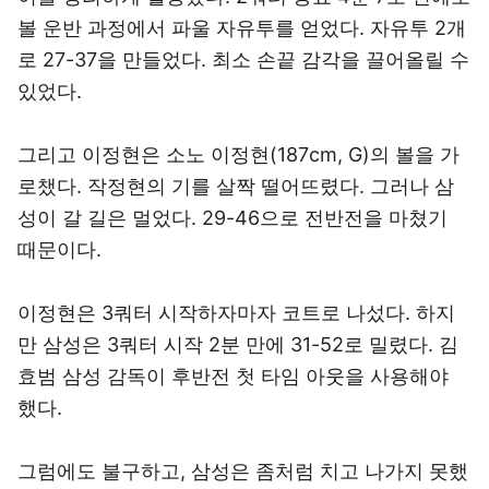
볼 운반 과정에서 파울 자유투를 얻었다. 자유투 2개
로 27-37을 만들었다. 최소 손끝 감각을 끌어올릴 수
있었다.
그리고 이정현은 소노 이정현(187cm, G)의 볼을 가
로챘다. 작정현의 기를 살짝 떨어뜨렸다. 그러나 삼
성이 갈 길은 멀었다. 29-46으로 전반전을 마쳤기
때문이다.
이정현은 3쿼터 시작하자마자 코트로 나섰다. 하지
만 삼성은 3쿼터 시작 2분 만에 31-52로 밀렸다. 김
효범 삼성 감독이 후반전 첫 타임 아웃을 사용해야
했다.
그럼에도 불구하고, 삼성은 좀처럼 치고 나가지 못했