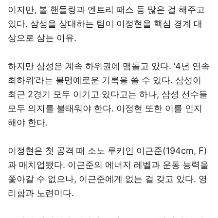
이지만, 볼 핸들링과 엔트리 패스 등 많은 걸 해주고
있다. 삼성을 상대하는 팀이 이정현을 핵심 경계 대
상으로 삼는 이유.
하지만 삼성은 계속 하위권에 맴돌고 있다. ‘4년 연속
최하위’라는 불명예로운 기록을 쓸 수 있다. 삼성이
최근 2경기 모두 이기고 있다고는 하나, 삼성 선수들
모두 의지를 불태워야 한다. 이정현 또한 이를 인지
해야 한다.
이정현은 첫 공격 때 소노 루키인 이근준(194cm, F)
과 매치업됐다. 이근준의 에너지 레벨과 운동 능력을
쫓아갈 수 없으나, 이근준에게 없는 걸 갖고 있다. 영
리함과 노련미다.