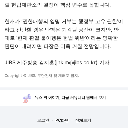
릴 헌법재판소의 결정이 핵심 변수로 꼽힙니다.
헌재가 ‘권한대행의 임명 거부는 행정부 고유 권한’이
라고 판단할 경우 탄핵은 기각될 공산이 크지만, 반
대로 ‘헌재 판결 불이행은 헌법 위반’이라는 명확한
판단이 내려지면 파장은 더욱 커질 전망입니다.
JIBS 제주방송 김지훈(jhkim@jibs.co.kr) 기자
Copyright © JIBS. 무단전재 및 재배포 금지.
뉴스 밖 이야기, 다음 커뮤니티 웹에서 보기
로그인
PC화면
전체보기