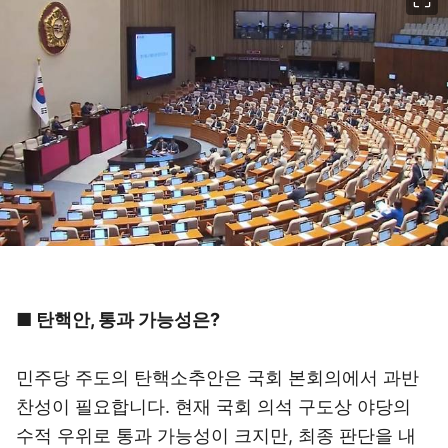
■ 탄핵안, 통과 가능성은?
민주당 주도의 탄핵소추안은 국회 본회의에서 과반
찬성이 필요합니다. 현재 국회 의석 구도상 야당의
수적 우위로 통과 가능성이 크지만, 최종 판단을 내