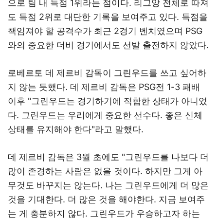
으로 팀 내 득점 1위라는 점이다. 리그앙 전체로 따져
도 득점 2위로 대단한 기록을 보여주고 있다. 득점을
책임져야 할 공격수가 최근 2경기 벤치였으며 PSG
와의 중요한 더비 경기에서도 선발 출전하지 않았다.
로베르토 데 제르비 감독이 그린우드를 쓰고 싶어하
지 않는 듯했다. 데 제르비 감독은 PSG전 1-3 패배
이후 "그린우드는 경기하기에 적합한 상태가 아니었
다. 그린우드는 우리에게 중요한 선수다. 좋은 신체
상태를 유지해야 한다"라고 말했다.
데 제르비 감독은 3월 초에도 "그린우드를 나보다 더
많이 존경하는 사람은 없을 것이다. 하지만 그게 아
무것도 바꾸지는 않는다. 나는 그린우드에게 더 많은
것을 기대한다. 더 많은 것을 해야한다. 지금 보여주
는 게 충분하지 않다. 그린우드가 우승하고자 하는