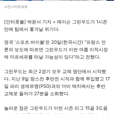
사진=마르세유
[인터풋볼] 박윤서 기자 = 메이슨 그린우드가 1시즌
만에 팀에서 쫓겨날 위기다.
영국 '스포츠 바이블'은 20일(한국시간) "프랑스 언
론의 보도에 따르면 그린우드가 이번 여름 이적시장
에 마르세유를 떠날 가능성이 있다"라고 전했다.
그린우드는 최근 2경기 모두 교체 명단에서 시작했
다. 지난 9일 랑스전 후반전 시작과 함께 투입됐고 17
일 파리 생제르맹(PSG)과의 더비 매치에서는 후반
교체로 들어가 27분을 소화했다.
놀라운 점은 그린우드가 이번 시즌 리그 15골 3도움