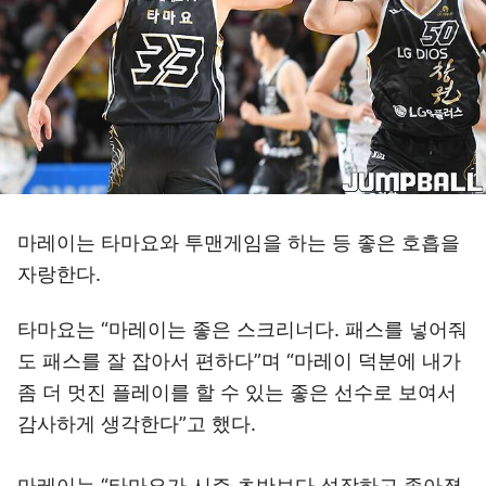
마레이는 타마요와 투맨게임을 하는 등 좋은 호흡을
자랑한다.
타마요는 “마레이는 좋은 스크리너다. 패스를 넣어줘
도 패스를 잘 잡아서 편하다”며 “마레이 덕분에 내가
좀 더 멋진 플레이를 할 수 있는 좋은 선수로 보여서
감사하게 생각한다”고 했다.
마레이는 “타마요가 시즌 초반보다 성장하고 좋아졌