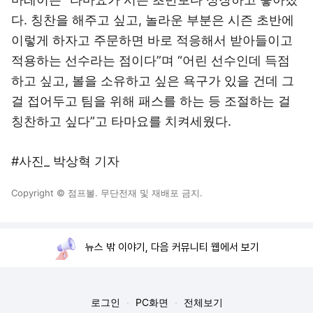
다. 칭찬을 해주고 싶고, 놀라운 부분은 시즌 초반에
이렇게 하자고 주문하면 바로 적응해서 받아들이고
적용하는 선수라는 점이다”며 “어린 선수인데 득점
하고 싶고, 볼을 소유하고 싶은 욕구가 있을 건데 그
걸 접어두고 팀을 위해 패스를 하는 등 조절하는 걸
칭찬하고 싶다”고 타마요를 치켜세웠다.
#사진_ 박상혁 기자
Copyright © 점프볼. 무단전재 및 재배포 금지.
뉴스 밖 이야기, 다음 커뮤니티 웹에서 보기
로그인
PC화면
전체보기