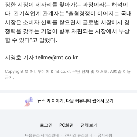
장한 시장이 제자리를 찾아가는 과정이라는 해석이
다. 건기식업계 관계자는 "출혈경쟁이 이어지는 국내
시장은 소비자 신뢰를 쌓으면서 글로벌 시장에서 경
쟁력을 갖추는 기업이 향후 재편되는 시장에서 부상
할 수 있다"고 말했다.
지영호 기자 tellme@mt.co.kr
Copyright © 머니투데이 & mt.co.kr. 무단 전재 및 재배포, AI학습 이용
금지.
뉴스 밖 이야기, 다음 커뮤니티 웹에서 보기
로그인
PC화면
전체보기
다음뉴스 서비스안내
24시간 뉴스센터
공지사항