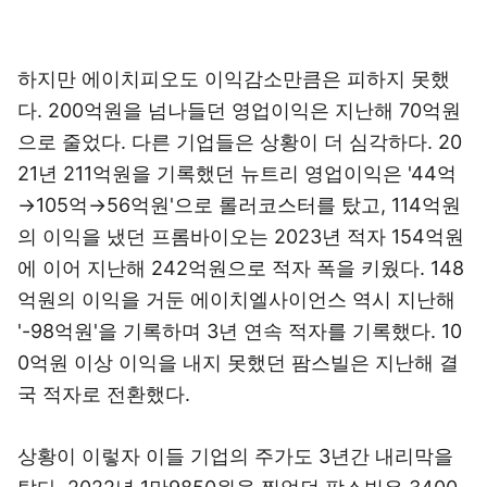
하지만 에이치피오도 이익감소만큼은 피하지 못했
다. 200억원을 넘나들던 영업이익은 지난해 70억원
으로 줄었다. 다른 기업들은 상황이 더 심각하다. 20
21년 211억원을 기록했던 뉴트리 영업이익은 '44억
→105억→56억원'으로 롤러코스터를 탔고, 114억원
의 이익을 냈던 프롬바이오는 2023년 적자 154억원
에 이어 지난해 242억원으로 적자 폭을 키웠다. 148
억원의 이익을 거둔 에이치엘사이언스 역시 지난해
'-98억원'을 기록하며 3년 연속 적자를 기록했다. 10
0억원 이상 이익을 내지 못했던 팜스빌은 지난해 결
국 적자로 전환했다.
상황이 이렇자 이들 기업의 주가도 3년간 내리막을