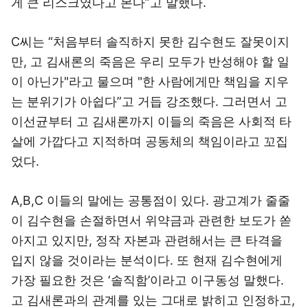
게 큰 리스크였다고 본다”고 말했다.
C씨는 “처음부터 솔직하지 못한 김수현도 잘못이지
만, 고 김새론의 죽음은 우리 모두가 반성해야 할 일
이 아닌가"라고 물으며 "한 사람에게만 책임을 지우
는 분위기가 아쉽다”고 거듭 강조했다. 그러면서 고
이선균부터 고 김새론까지 이들의 죽음은 사회적 타
살에 가깝다고 지적하며 공동체의 책임이라고 꼬집
었다.
A,B,C 이들의 말에는 공통점이 있다. 광고계가 줄줄
이 김수현을 손절하면서 위약금과 관련한 보도가 쏟
아지고 있지만, 정작 자본과 관련해서는 큰 타격을
입지 않을 것이라는 분석이다. 또 현재 김수현에게
가장 필요한 것은 ‘솔직함’이라고 이구동성 말했다.
고 김새론과의 관계를 있는 그대로 밝히고 인정하고,