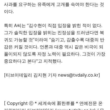
사과를 요구하는 유족에게 고개를 숙여야 한다는 것
이다.
특히 A씨는 “김수현이 직접 입장을 밝힌 적이 없다.
그가 솔직한 입장을 밝히는 진정성을 드러낸다면 복
귀도 가능할 것”이라며 “숨기고, 감출수록 대중의 반
감은 커질 것이다. 언론과 대중 역시 같은 비극이 되
풀이되지 않도록 자정 노력이 필요하다. 그것이 가장
중요하다고 본다"고 지적했다.
[티브이데일리 김지현 기자 news@tvdaily.co.kr]
[ Copyright ⓒ * 세계속에 新한류를 * 연예전문 온