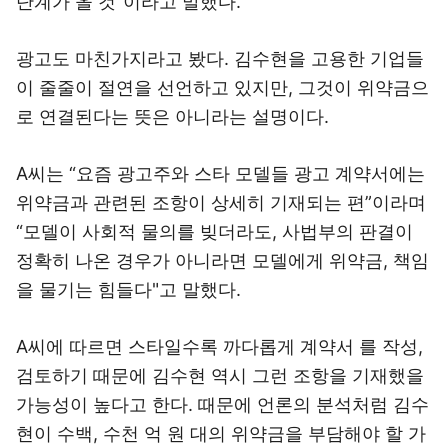
단계가 올 것”이라고 말했다.
광고도 마친가지라고 봤다. 김수현을 고용한 기업들
이 줄줄이 절연을 선언하고 있지만, 그것이 위약금으
로 연결된다는 뜻은 아니라는 설명이다.
A씨는 “요즘 광고주와 스타 모델들 광고 계약서에는
위약금과 관련된 조항이 상세히 기재되는 편”이라며
“모델이 사회적 물의를 빚더라도, 사법부의 판결이
정확히 나온 경우가 아니라면 모델에게 위약금, 책임
을 물기는 힘들다"고 말했다.
A씨에 따르면 스타일수록 까다롭게 계약서 를 작성,
검토하기 때문에 김수현 역시 그런 조항을 기재했을
가능성이 높다고 한다. 때문에 언론의 분석처럼 김수
현이 수백, 수천 억 원 대의 위약금을 부담해야 할 가