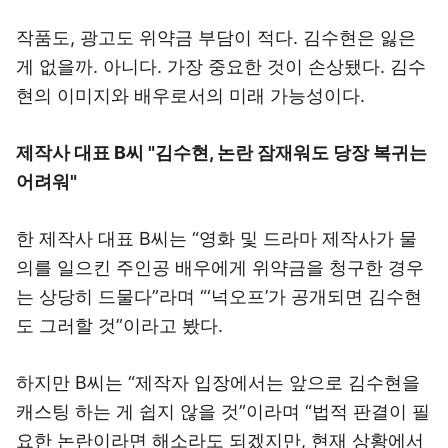
작품도, 광고도 위약금 부담이 적다. 김수현은 잃은
게 없을까. 아니다. 가장 중요한 것이 손상됐다. 김수
현의 이미지와 배우로서의 미래 가능성이다.
제작사 대표 B씨 "김수현, 논란 잠재워도 당장 복귀는
어려워"
한 제작사 대표 B씨는 “영화 및 드라마 제작사가 물
의를 일으킨 주인공 배우에게 위약금을 청구한 경우
는 상당히 드물다”라며 “‘넉오프’가 공개되면 김수현
도 그러할 것”이라고 봤다.
하지만 B씨는 “제작자 입장에서는 앞으로 김수현을
캐스팅 하는 게 쉽지 않을 것”이라며 “법적 판결이 필
요한 논란이라면 해소라도 되겠지만, 현재 상황에서