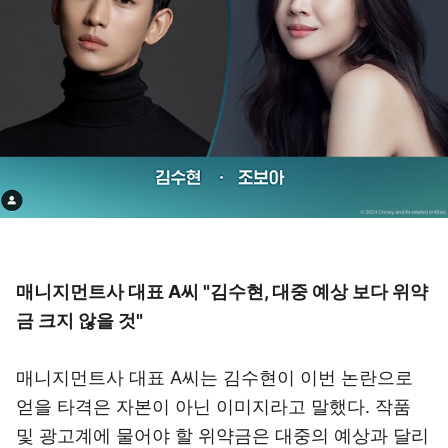
매니지먼트사 대표 A씨 "김수현, 대중 예상 보다 위약
금 크지 않을 것"
매니지먼트사 대표 A씨는 김수현이 이번 논란으로
얻을 타격은 자본이 아닌 이미지라고 말했다. 작품
및 광고계에 물어야 할 위약금은 대중의 예상과 달리