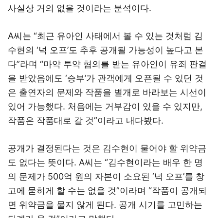
사실상 거의 없을 것이라는 분석이다.
A씨는 “최근 유아인 사태에서 볼 수 있는 것처럼 김
수현의 ‘넉 오프’도 추후 공개될 가능성이 높다고 본
다”라며 “마약 투약 혐의를 받는 유아인이 유죄 판결
을 받았음에도 ‘승부’가 관객에게 오픈될 수 있던 것
은 출연자의 문제와 작품을 별개로 바라보는 시선이
있어 가능했다. 처음에는 거부감이 있을 수 있지만,
작품은 작품대로 갈 것”이라고 내다봤다.
공개가 결정된다는 것은 김수현이 물어야 할 위약금
도 없다는 뜻이다. A씨는 “김수현이라는 배우 한 명
의 문제가 500억 원의 자본이 소요된 ‘넉 오프’를 창
고에 묻히게 할 수는 없을 것”이라며 “작품이 공개되
면 위약금을 물지 않게 된다. 공개 시기를 고민하는