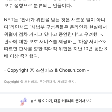
보수 성향으로 분류되는 인물이다.
NYT는 “판사가 위협을 받는 것은 새로운 일이 아니
다”라면서도 “사법부 구성원들은 온라인과 현실에서
위협이 점차 커지고 있다고 증언한다”고 우려했다.
판사에 대한 보호 서비스를 제공하는 ‘마샬 서비스’에
따르면 판사를 향한 적대적 위협은 지난 10년 동안 3
배 이상 증가했다.
- Copyright ⓒ 조선비즈 & Chosun.com -
Copyright © 조선비즈. 무단전재 및 재배포 금지.
뉴스 밖 이야기, 다음 커뮤니티 웹에서 보기