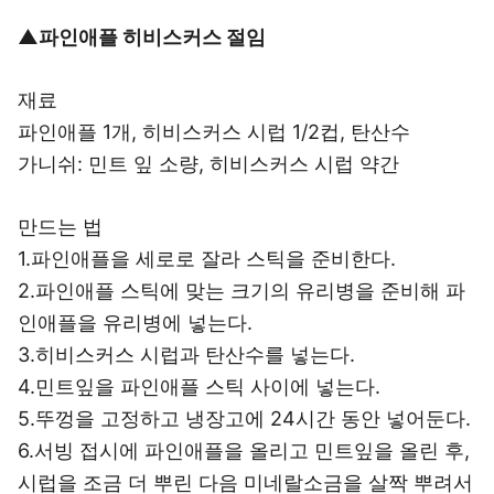
▲파인애플 히비스커스 절임
재료
파인애플 1개, 히비스커스 시럽 1/2컵, 탄산수
가니쉬: 민트 잎 소량, 히비스커스 시럽 약간
만드는 법
1.파인애플을 세로로 잘라 스틱을 준비한다.
2.파인애플 스틱에 맞는 크기의 유리병을 준비해 파
인애플을 유리병에 넣는다.
3.히비스커스 시럽과 탄산수를 넣는다.
4.민트잎을 파인애플 스틱 사이에 넣는다.
5.뚜껑을 고정하고 냉장고에 24시간 동안 넣어둔다.
6.서빙 접시에 파인애플을 올리고 민트잎을 올린 후,
시럽을 조금 더 뿌린 다음 미네랄소금을 살짝 뿌려서