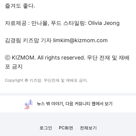
즐겨도 좋다.
자료제공 : 만나몰, 푸드 스타일링: Olivia Jeong
김경림 키즈맘 기자
limkim@kizmom.com
ⓒ
KIZMOM.
All rights reserved. 무단 전재 및 재배
포 금지
Copyright © 키즈맘. 무단전재 및 재배포 금지.
뉴스 밖 이야기, 다음 커뮤니티 웹에서 보기
로그인
PC화면
전체보기