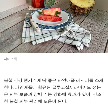
셔터스톡
봄철 건강 챙기기에 딱 좋은 파인애플 레시피를 소개
한다. 파인애플에 함유된 글루코실세라마이드 성분
은 피부 보습과 장벽 기능 강화에 효과가 있어, 건조
한 봄철 피부 관리에 도움이 된다.