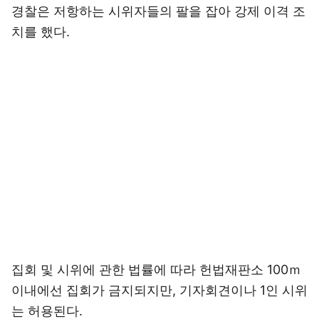
경찰은 저항하는 시위자들의 팔을 잡아 강제 이격 조
치를 했다.
집회 및 시위에 관한 법률에 따라 헌법재판소 100ｍ
이내에선 집회가 금지되지만, 기자회견이나 1인 시위
는 허용된다.