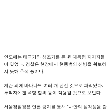
인도에는 태극기와 성조기를 든 윤 대통령 지지자들
이 있었다. 경찰은 현장에서 현행범의 신병을 확보하
지 못해 추적 중이다.
계란 외에 바나나도 여러 개 던진 것으로 파악됐다.
투척자에겐 폭행 혐의 등이 적용될 것으로 보인다.
서울경찰청은 언론 공지를 통해 "사안의 심각성을 감