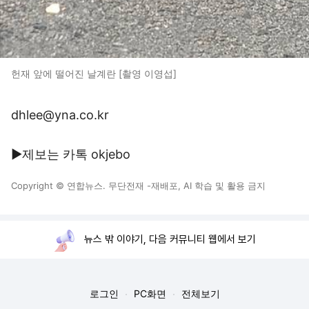
헌재 앞에 떨어진 날계란 [촬영 이영섭]
dhlee@yna.co.kr
▶제보는 카톡 okjebo
Copyright © 연합뉴스. 무단전재 -재배포, AI 학습 및 활용 금지
뉴스 밖 이야기, 다음 커뮤니티 웹에서 보기
로그인
PC화면
전체보기