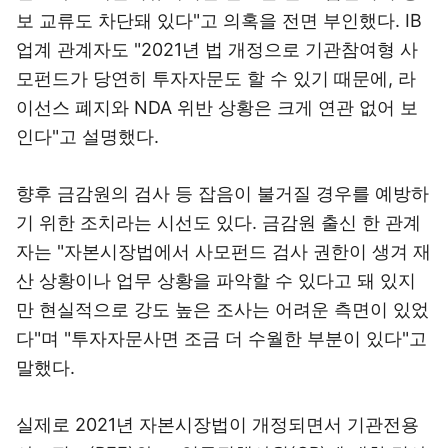
보 교류도 차단돼 있다"고 의혹을 전면 부인했다. IB
업계 관계자도 "2021년 법 개정으로 기관참여형 사
모펀드가 당연히 투자자문도 할 수 있기 때문에, 라
이선스 폐지와 NDA 위반 상황은 크게 연관 없어 보
인다"고 설명했다.
향후 금감원의 검사 등 잡음이 불거질 경우를 예방하
기 위한 조치라는 시선도 있다. 금감원 출신 한 관계
자는 "자본시장법에서 사모펀드 검사 권한이 생겨 재
산 상황이나 업무 상황을 파악할 수 있다고 돼 있지
만 현실적으로 강도 높은 조사는 어려운 측면이 있었
다"며 "투자자문사면 조금 더 수월한 부분이 있다"고
말했다.
실제로 2021년 자본시장법이 개정되면서 기관전용