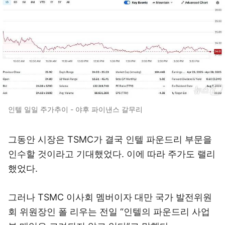
인텔 일일 주가추이 - 야후 파이낸스 갈무리
그동안 시장은 TSMC가 결국 인텔 파운드리 부문을
인수할 것이라고 기대했었다. 이에 따라 주가도 랠리
했었다.
그러나 TSMC 이사회 멤버이자 대만 국가 발전위원
회 위원장인 폴 리우는 전일 “인텔의 파운드리 사업