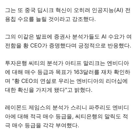
그는 또 중국 딥시크 혁신이 오히려 인공지능(AI) 전
용칩 수요를 늘릴 것이라고 강조했다.
그의 이같은 발표에 증권사 분석가들도 AI 수요가 여
전함을 황 CEO가 증명했다며 긍정적으로 반응했다.
투자은행 씨티의 분석가 아티프 말리크는 엔비디아
에 대해 매수 등급과 목표가 163달러를 재차 확인하
며 "황 CEO의 연설로 우리는 엔비디아의 리더십에
대한 확신을 가지게 됐다"고 밝혔다.
레이몬드 제임스의 분석가 스리니 파주리도 엔비디
아에 대해 적극 매수 등급을, 씨티은행의 말릭도 적
극 매수 등급을 각각 부여했다.