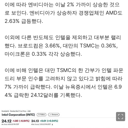
이에 따라 엔비디아는 이날 2% 가까이 상승한 것으
로 보인다. 엔비디아가 상승하자 경쟁업체인 AMD도
2.63% 급등했다.
이외에 다른 반도체도 인텔을 제외하고 대부분 랠리
했다. 브로드컴은 3.66%, 대만의 TSMC는 0.36%,
마이크론은 0.33% 각각 상승했다.
이에 비해 인텔은 대만 TSMC의 한 간부가 인텔 파운
드리 부문 인수를 고려하지 않고 있다고 밝힘에 따라
7% 가까이 급락했다. 이날 뉴욕증시에서 인텔은 6.9
4% 급락한 24.12달러를 기록했다.
이미지 크게 보기