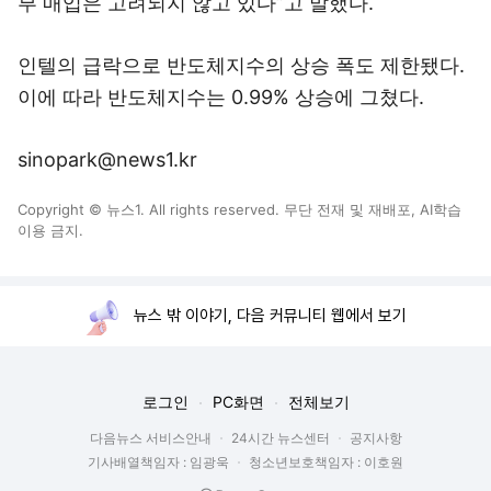
부 매입은 고려되지 않고 있다”고 말했다.
인텔의 급락으로 반도체지수의 상승 폭도 제한됐다.
이에 따라 반도체지수는 0.99% 상승에 그쳤다.
sinopark@news1.kr
Copyright © 뉴스1. All rights reserved. 무단 전재 및 재배포, AI학습
이용 금지.
뉴스 밖 이야기, 다음 커뮤니티 웹에서 보기
로그인
PC화면
전체보기
다음뉴스 서비스안내
24시간 뉴스센터
공지사항
기사배열책임자 : 임광욱
청소년보호책임자 : 이호원