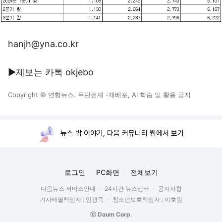
hanjh@yna.co.kr
▶제보는 카톡 okjebo
Copyright © 연합뉴스. 무단전재 -재배포, AI 학습 및 활용 금지
뉴스 밖 이야기, 다음 커뮤니티 웹에서 보기
로그인
PC화면
전체보기
다음뉴스 서비스안내
24시간 뉴스센터
공지사항
기사배열책임자 : 임광욱
청소년보호책임자 : 이호원
ⓒ Daum Corp.