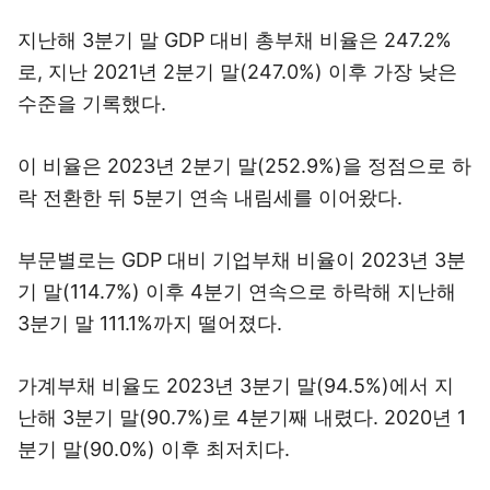
지난해 3분기 말 GDP 대비 총부채 비율은 247.2%
로, 지난 2021년 2분기 말(247.0%) 이후 가장 낮은
수준을 기록했다.
이 비율은 2023년 2분기 말(252.9%)을 정점으로 하
락 전환한 뒤 5분기 연속 내림세를 이어왔다.
부문별로는 GDP 대비 기업부채 비율이 2023년 3분
기 말(114.7%) 이후 4분기 연속으로 하락해 지난해
3분기 말 111.1%까지 떨어졌다.
가계부채 비율도 2023년 3분기 말(94.5%)에서 지
난해 3분기 말(90.7%)로 4분기째 내렸다. 2020년 1
분기 말(90.0%) 이후 최저치다.