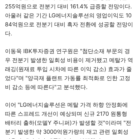
255억원으로 전분기 대비 161.4% 급증할 전망이다.
아울러 같은 기간 LG에너지솔루션의 영업이익도 10
84억원으로 전분기 대비 흑자 전환에 성공할 전망이
다.
이동욱 IBK투자증권 연구원은 "첨단소재 부문의 경
우 전분기 발생한 일회성 비용이 제거됐고 메탈가 역
래깅(원재료 투입 시차에 따른 이익 감소) 효과가 줄
었다"며 "양극재 플랜트 가동률 최적화로 인한 고정
비 감소 등에 따른다"고 분석했다.
이어 "LG에너지솔루션은 메탈 가격 하향 안정화에
따른 스프레드 개선이 예상되며 신규 2170 원통형
배터리 출하(모델Y 주니퍼)가 발생할 것"이라며 "전
분기 발생한 약 3000억원가량의 재고 관련 일회성