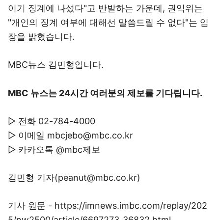
이기 징계에 나섰다"고 반발하는 가운데, 권익위는
"개인의 징계 여부에 대해선 말씀드릴 수 없다"는 입
장을 밝혔습니다.
MBC뉴스 김민형입니다.
MBC 뉴스는 24시간 여러분의 제보를 기다립니다.
▷ 전화 02-784-4000
▷ 이메일 mbcjebo@mbc.co.kr
▷ 카카오톡 @mbc제보
김민형 기자(peanut@mbc.co.kr)
기사 원문 - https://imnews.imbc.com/replay/202
5/nw2500/article/6697273_36832.html