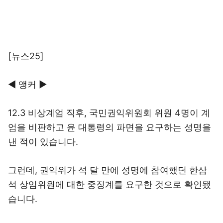
[뉴스25]
◀ 앵커 ▶
12.3 비상계엄 직후, 국민권익위원회 위원 4명이 계
엄을 비판하고 윤 대통령의 파면을 요구하는 성명을
낸 적이 있습니다.
그런데, 권익위가 석 달 만에 성명에 참여했던 한삼
석 상임위원에 대한 중징계를 요구한 것으로 확인됐
습니다.