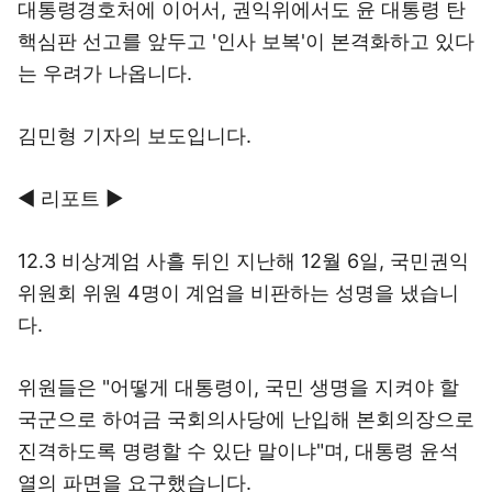
대통령경호처에 이어서, 권익위에서도 윤 대통령 탄
핵심판 선고를 앞두고 '인사 보복'이 본격화하고 있다
는 우려가 나옵니다.
김민형 기자의 보도입니다.
◀ 리포트 ▶
12.3 비상계엄 사흘 뒤인 지난해 12월 6일, 국민권익
위원회 위원 4명이 계엄을 비판하는 성명을 냈습니
다.
위원들은 "어떻게 대통령이, 국민 생명을 지켜야 할
국군으로 하여금 국회의사당에 난입해 본회의장으로
진격하도록 명령할 수 있단 말이냐"며, 대통령 윤석
열의 파면을 요구했습니다.