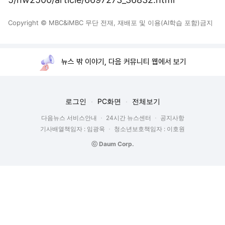
Copyright © MBC&iMBC 무단 전재, 재배포 및 이용(AI학습 포함)금지
뉴스 밖 이야기, 다음 커뮤니티 웹에서 보기
로그인
PC화면
전체보기
다음뉴스 서비스안내
24시간 뉴스센터
공지사항
기사배열책임자 : 임광욱
청소년보호책임자 : 이호원
ⓒ Daum Corp.