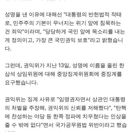
성명을 낸 이유에 대해선 "대통령의 반헌법적 작태
로, 민주주의 기본이 무너지는 위기 앞에 침묵하는
건 죄악"이라며, "당당하게 국민 앞에 목소리를 내는
게 정의이고, 가장 큰 국민권익 보호"라고 밝혔습니
다.
그런데, 권익위가 지난 13일, 성명에 이름을 올린 한
삼석 상임위원에 대해 중앙징계위원회에 중징계를
요구했습니다.
권익위는 징계 사유로 "임명권자면서 상관인 대통령
의 처벌을 주장해, 권익위의 신뢰를 저해했다", "탄핵
에 찬성하는 야당 등 한쪽 정파에 치우쳤다는 인상을
줄 수 밖에 없다"면서 국가공무원법 위반이라고 했습