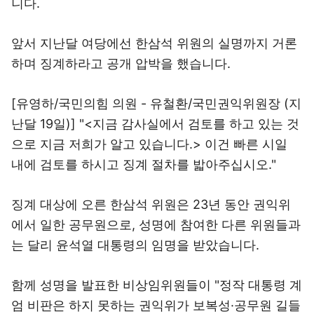
니다.
앞서 지난달 여당에선 한삼석 위원의 실명까지 거론
하며 징계하라고 공개 압박을 했습니다.
[유영하/국민의힘 의원 - 유철환/국민권익위원장 (지
난달 19일)] "<지금 감사실에서 검토를 하고 있는 것
으로 지금 저희가 알고 있습니다.> 이건 빠른 시일
내에 검토를 하시고 징계 절차를 밟아주십시오."
징계 대상에 오른 한삼석 위원은 23년 동안 권익위
에서 일한 공무원으로, 성명에 참여한 다른 위원들과
는 달리 윤석열 대통령의 임명을 받았습니다.
함께 성명을 발표한 비상임위원들이 "정작 대통령 계
엄 비판은 하지 못하는 권익위가 보복성·공무원 길들