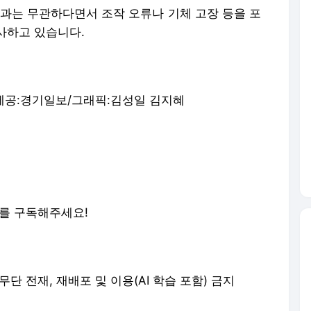
란과는 무관하다면서 조작 오류나 기체 고장 등을 포
사하고 있습니다.
제공:경기일보/그래픽:김성일 김지혜
스를 구독해주세요!
erved. 무단 전재, 재배포 및 이용(AI 학습 포함) 금지