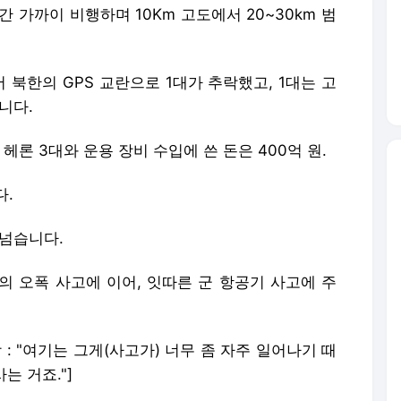
0시간 가까이 비행하며 10Km 고도에서 20~30km 범
 북한의 GPS 교란으로 1대가 추락했고, 1대는 고
니다.
헤론 3대와 운용 장비 수입에 쓴 돈은 400억 원.
다.
 넘습니다.
의 오폭 사고에 이어, 잇따른 군 항공기 사고에 주
: "여기는 그게(사고가) 너무 좀 자주 일어나기 때
는 거죠."]