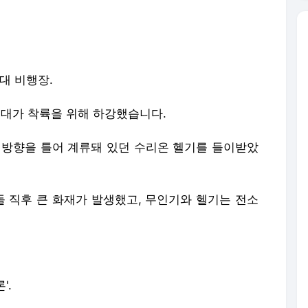
부대 비행장.
1대가 착륙을 위해 하강했습니다.
 방향을 틀어 계류돼 있던 수리온 헬기를 들이받았
돌 직후 큰 화재가 발생했고, 무인기와 헬기는 전소
'.