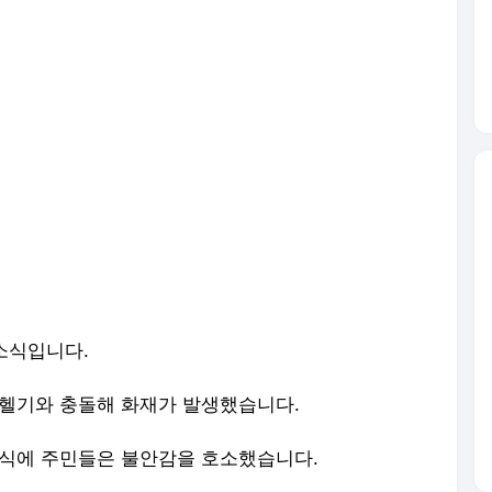
 소식입니다.
 헬기와 충돌해 화재가 발생했습니다.
소식에 주민들은 불안감을 호소했습니다.