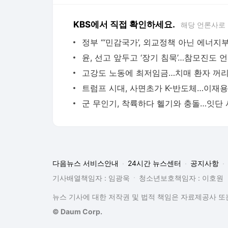
KBS에서 직접 확인하세요.
해당 언론사로
윤,
다음뉴스 서비스안내
24시간 뉴스센터
공지사항
기사배열책임자 : 임광욱
청소년보호책임자 : 이호원
뉴스 기사에 대한 저작권 및 법적 책임은 자료제공사 또는
© Daum Corp.