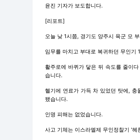
윤진 기자가 보도합니다.
[리포트]
오늘 낮 1시쯤, 경기도 양주시 육군 모 
임무를 마치고 부대로 복귀하던 무인기 
활주로에 바퀴가 닿은 뒤 속도를 줄이다
습니다.
헬기에 연료가 가득 차 있었던 탓에, 충
됐습니다.
인명 피해는 없었습니다.
사고 기체는 이스라엘제 무인정찰기 '헤론