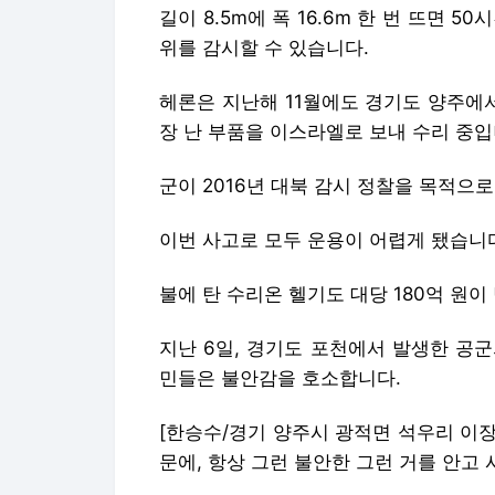
길이 8.5m에 폭 16.6m 한 번 뜨면 5
위를 감시할 수 있습니다.
헤론은 지난해 11월에도 경기도 양주에서
장 난 부품을 이스라엘로 보내 수리 중입
군이 2016년 대북 감시 정찰을 목적으로 
이번 사고로 모두 운용이 어렵게 됐습니
불에 탄 수리온 헬기도 대당 180억 원이
지난 6일, 경기도 포천에서 발생한 공군
민들은 불안감을 호소합니다.
[한승수/경기 양주시 광적면 석우리 이장 
문에, 항상 그런 불안한 그런 거를 안고 사