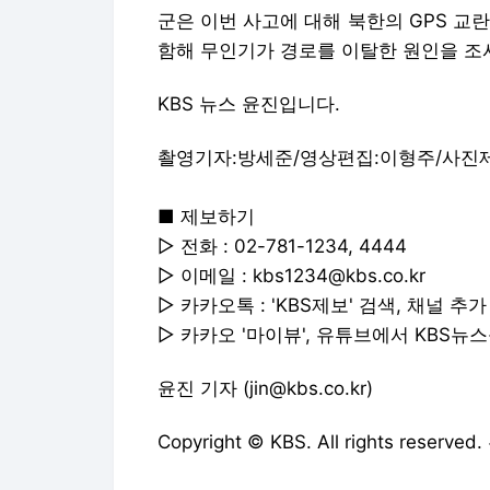
군은 이번 사고에 대해 북한의 GPS 교
함해 무인기가 경로를 이탈한 원인을 조
KBS 뉴스 윤진입니다.
촬영기자:방세준/영상편집:이형주/사진
■ 제보하기
▷ 전화 : 02-781-1234, 4444
▷ 이메일 : kbs1234@kbs.co.kr
▷ 카카오톡 : 'KBS제보' 검색, 채널 추가
▷ 카카오 '마이뷰', 유튜브에서 KBS뉴
윤진 기자 (jin@kbs.co.kr)
Copyright © KBS. All rights res