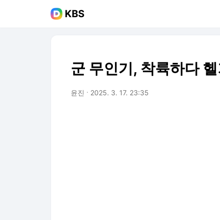
KBS
군 무인기, 착륙하다 
윤진
2025. 3. 17. 23:35