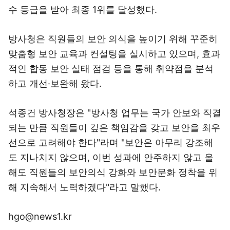
수 등급을 받아 최종 1위를 달성했다.
방사청은 직원들의 보안 의식을 높이기 위해 꾸준히
맞춤형 보안 교육과 컨설팅을 실시하고 있으며, 효과
적인 합동 보안 실태 점검 등을 통해 취약점을 분석
하고 개선·보완해 왔다.
석종건 방사청장은 "방사청 업무는 국가 안보와 직결
되는 만큼 직원들이 깊은 책임감을 갖고 보안을 최우
선으로 고려해야 한다"라며 "보안은 아무리 강조해
도 지나치지 않으며, 이번 성과에 안주하지 않고 올
해도 직원들의 보안의식 강화와 보안문화 정착을 위
해 지속해서 노력하겠다"라고 말했다.
hgo@news1.kr