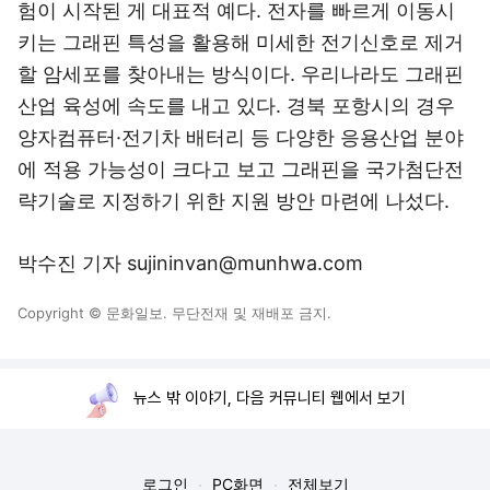
험이 시작된 게 대표적 예다. 전자를 빠르게 이동시
키는 그래핀 특성을 활용해 미세한 전기신호로 제거
할 암세포를 찾아내는 방식이다. 우리나라도 그래핀
산업 육성에 속도를 내고 있다. 경북 포항시의 경우
양자컴퓨터·전기차 배터리 등 다양한 응용산업 분야
에 적용 가능성이 크다고 보고 그래핀을 국가첨단전
략기술로 지정하기 위한 지원 방안 마련에 나섰다.
박수진 기자 sujininvan@munhwa.com
Copyright © 문화일보. 무단전재 및 재배포 금지.
뉴스 밖 이야기, 다음 커뮤니티 웹에서 보기
로그인
PC화면
전체보기