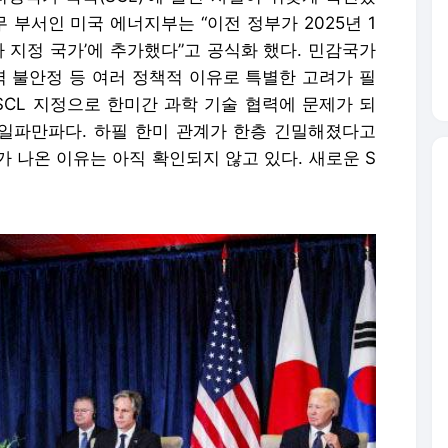
 부서인 미국 에너지부는 “이전 정부가 2025년 1
타 지정 국가’에 추가했다”고 공식화 했다. 민감국가
지역 불안정 등 여러 정책적 이유로 특별한 고려가 필
SCL 지정으로 한미간 과학 기술 협력에 문제가 되
 일파만파다. 하필 한미 관계가 한층 긴밀해졌다고
 나온 이유는 아직 확인되지 않고 있다. 새로운 S