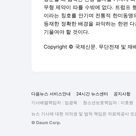
무형 제약이 따를 수밖에 없다. 트럼프
이라는 칭호를 안기며 전통적 한미동맹의
등재한 정확한 배경을 파악하는 한편 다
기울여야 할 것이다.
Copyright © 국제신문. 무단전재 및 재
다음뉴스 서비스안내
24시간 뉴스센터
공지사항
기사배열책임자 : 임광욱
청소년보호책임자 : 이호원
뉴스 기사에 대한 저작권 및 법적 책임은 자료제공사 또는
© Daum Corp.