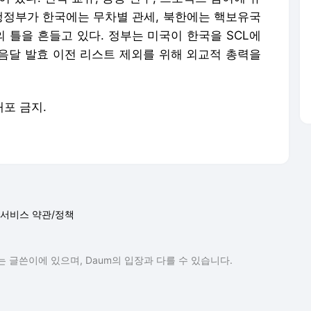
 행정부가 한국에는 무차별 관세, 북한에는 핵보유국
 틀을 흔들고 있다. 정부는 미국이 한국을 SCL에
음달 발효 이전 리스트 제외를 위해 외교적 총력을
배포 금지.
서비스 약관/정책
 글쓴이에 있으며, Daum의 입장과 다를 수 있습니다.