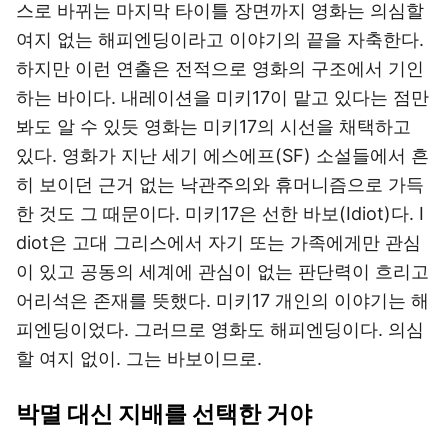
스로 바뀌는 마지막 타이틀 장면까지 영화는 의심할
여지 없는 해피엔딩이라고 이야기의 끝을 자축한다.
하지만 이런 연출은 전적으로 영화의 구조에서 기인
하는 바이다. 내레이션을 미키17이 맡고 있다는 점만
봐도 알 수 있듯 영화는 미키17의 시선을 채택하고
있다. 영화가 지난 세기 에스에프(SF) 소설들에서 흔
히 보이던 근거 없는 낙관주의와 휴머니즘으로 가득
한 것도 그 때문이다. 미키17은 선한 바보(Idiot)다. I
diot은 고대 그리스에서 자기 또는 가족에게만 관심
이 있고 공동의 세계에 관심이 없는 판단력이 흐리고
어리석은 존재를 뜻했다. 미키17 개인의 이야기는 해
피엔딩이었다. 그러므로 영화도 해피엔딩이다. 의심
할 여지 없이. 그는 바보이므로.
박멸 대신 지배를 선택한 거야