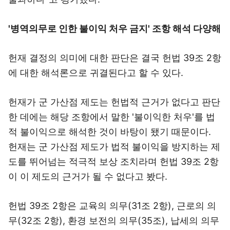
'병역의무로 인한 불이익 처우 금지' 조항 해석 다양해
헌재 결정의 의미에 대한 판단은 결국 헌법 39조 2항
에 대한 해석론으로 귀결된다고 할 수 있다.
헌재가 군 가산점 제도는 헌법적 근거가 없다고 판단
한 데에는 해당 조항에서 말한 '불이익한 처우'를 법
적 불이익으로 해석한 것이 바탕이 됐기 때문이다.
헌재는 군 가산점 제도가 법적 불이익을 방지하는 제
도를 뛰어넘는 적극적 보상 조치라며 헌법 39조 2항
이 이 제도의 근거가 될 수 없다고 봤다.
헌법 39조 2항은 교육의 의무(31조 2항), 근로의 의
무(32조 2항), 환경 보전의 의무(35조), 납세의 의무