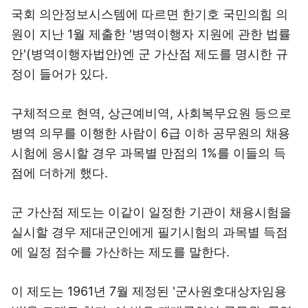
국회 의안정보시스템에 따르면 한기호 국민의힘 의
원이 지난 1월 제출한 '병역이행자 지원에 관한 법률
안'(병역이행자법안)엔 군 가산점 제도를 명시한 규
정이 들어가 있다.
구체적으로 현역, 상근예비역, 사회복무요원 등으로
병역 의무를 이행한 사람이 6급 이하 공무원의 채용
시험에 응시할 경우 과목별 만점의 1%를 이들의 득
점에 더하게 했다.
군 가산점 제도는 이같이 일정한 기관이 채용시험을
실시할 경우 제대군인에게 필기시험의 과목별 득점
에 일정 점수를 가산하는 제도를 말한다.
이 제도는 1961년 7월 제정된 '군사원호대상자임용