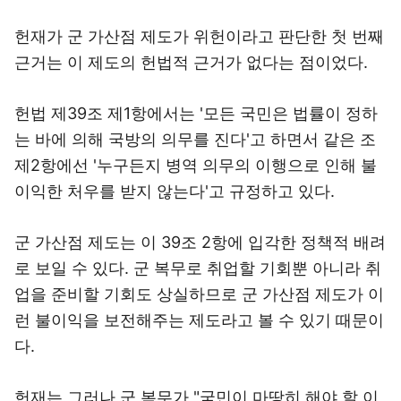
헌재가 군 가산점 제도가 위헌이라고 판단한 첫 번째
근거는 이 제도의 헌법적 근거가 없다는 점이었다.
헌법 제39조 제1항에서는 '모든 국민은 법률이 정하
는 바에 의해 국방의 의무를 진다'고 하면서 같은 조
제2항에선 '누구든지 병역 의무의 이행으로 인해 불
이익한 처우를 받지 않는다'고 규정하고 있다.
군 가산점 제도는 이 39조 2항에 입각한 정책적 배려
로 보일 수 있다. 군 복무로 취업할 기회뿐 아니라 취
업을 준비할 기회도 상실하므로 군 가산점 제도가 이
런 불이익을 보전해주는 제도라고 볼 수 있기 때문이
다.
헌재는 그러나 군 복무가 "국민이 마땅히 해야 할 이