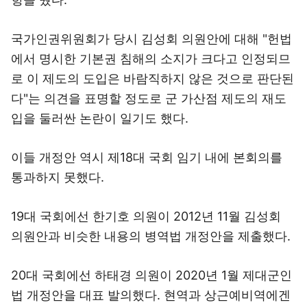
국가인권위원회가 당시 김성회 의원안에 대해 "헌법
에서 명시한 기본권 침해의 소지가 크다고 인정되므
로 이 제도의 도입은 바람직하지 않은 것으로 판단된
다"는 의견을 표명할 정도로 군 가산점 제도의 재도
입을 둘러싼 논란이 일기도 했다.
이들 개정안 역시 제18대 국회 임기 내에 본회의를
통과하지 못했다.
19대 국회에선 한기호 의원이 2012년 11월 김성회
의원안과 비슷한 내용의 병역법 개정안을 제출했다.
20대 국회에선 하태경 의원이 2020년 1월 제대군인
법 개정안을 대표 발의했다. 현역과 상근예비역에겐