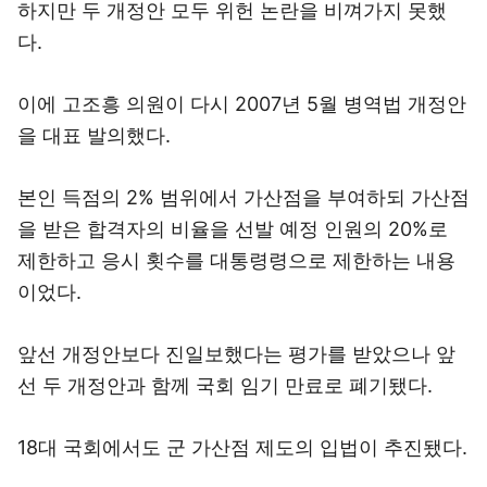
하지만 두 개정안 모두 위헌 논란을 비껴가지 못했
다.
이에 고조흥 의원이 다시 2007년 5월 병역법 개정안
을 대표 발의했다.
본인 득점의 2% 범위에서 가산점을 부여하되 가산점
을 받은 합격자의 비율을 선발 예정 인원의 20%로
제한하고 응시 횟수를 대통령령으로 제한하는 내용
이었다.
앞선 개정안보다 진일보했다는 평가를 받았으나 앞
선 두 개정안과 함께 국회 임기 만료로 폐기됐다.
18대 국회에서도 군 가산점 제도의 입법이 추진됐다.