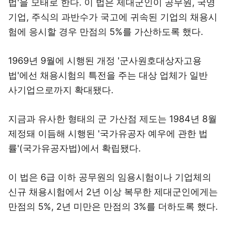
법'을 모태로 한다. 이 법은 제대군인이 공무원, 국영
기업, 주식의 과반수가 국고에 귀속된 기업의 채용시
험에 응시할 경우 만점의 5%를 가산하도록 했다.
1969년 9월에 시행된 개정 '군사원호대상자고용
법'에선 채용시험의 특전을 주는 대상 업체가 일반
사기업으로까지 확대됐다.
지금과 유사한 형태의 군 가산점 제도는 1984년 8월
제정돼 이듬해 시행된 '국가유공자 예우에 관한 법
률'(국가유공자법)에서 확립됐다.
이 법은 6급 이하 공무원의 임용시험이나 기업체의
신규 채용시험에서 2년 이상 복무한 제대군인에게는
만점의 5%, 2년 미만은 만점의 3%를 더하도록 했다.