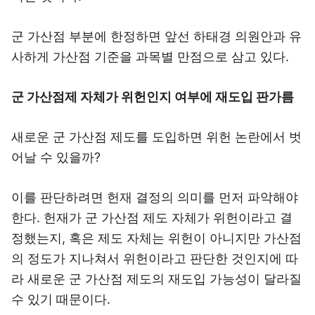
군 가산점 부분에 한정하면 앞선 하태경 의원안과 유
사하게 가산점 기준을 과목별 만점으로 삼고 있다.
군 가산점제 자체가 위헌인지 여부에 재도입 판가름
새로운 군 가산점 제도를 도입하면 위헌 논란에서 벗
어날 수 있을까?
이를 판단하려면 헌재 결정의 의미를 먼저 파악해야
한다. 헌재가 군 가산점 제도 자체가 위헌이라고 결
정했는지, 혹은 제도 자체는 위헌이 아니지만 가산점
의 정도가 지나쳐서 위헌이라고 판단한 것인지에 따
라 새로운 군 가산점 제도의 재도입 가능성이 달라질
수 있기 때문이다.