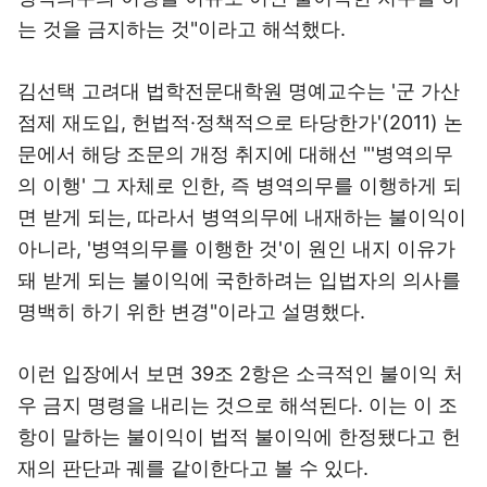
는 것을 금지하는 것"이라고 해석했다.
김선택 고려대 법학전문대학원 명예교수는 '군 가산
점제 재도입, 헌법적·정책적으로 타당한가'(2011) 논
문에서 해당 조문의 개정 취지에 대해선 "'병역의무
의 이행' 그 자체로 인한, 즉 병역의무를 이행하게 되
면 받게 되는, 따라서 병역의무에 내재하는 불이익이
아니라, '병역의무를 이행한 것'이 원인 내지 이유가
돼 받게 되는 불이익에 국한하려는 입법자의 의사를
명백히 하기 위한 변경"이라고 설명했다.
이런 입장에서 보면 39조 2항은 소극적인 불이익 처
우 금지 명령을 내리는 것으로 해석된다. 이는 이 조
항이 말하는 불이익이 법적 불이익에 한정됐다고 헌
재의 판단과 궤를 같이한다고 볼 수 있다.