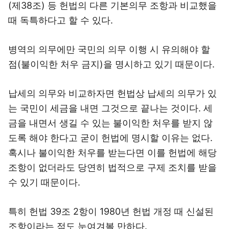
(제38조) 등 헌법의 다른 기본의무 조항과 비교했을
때 독특하다고 할 수 있다.
병역의 의무에만 국민의 의무 이행 시 유의해야 할
점(불이익한 처우 금지)을 명시하고 있기 때문이다.
납세의 의무와 비교하자면 헌법상 납세의 의무가 있
는 국민이 세금을 내면 그것으로 끝나는 것이다. 세
금을 내면서 생길 수 있는 불이익한 처우를 받지 않
도록 해야 한다고 굳이 헌법에 명시할 이유는 없다.
혹시나 불이익한 처우를 받는다면 이를 헌법에 해당
조항이 없더라도 당연히 법적으로 구제 조치를 받을
수 있기 때문이다.
특히 헌법 39조 2항이 1980년 헌법 개정 때 신설된
조항이라는 점도 눈여겨볼 만하다.