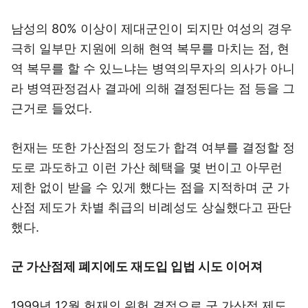
남성의 80% 이상이 제대군인이 되지만 여성의 경우
극히 일부만 지원에 의해 현역 복무를 마치는 점, 현
역 복무를 할 수 있느냐는 병역의무자의 의사가 아니
라 병역판정검사 결과에 의해 결정된다는 점 등을 그
근거로 들었다.
헌재는 또한 가산점의 정도가 합격 여부를 결정할 정
도로 과도하고 이런 가산 혜택을 몇 번이고 아무런
제한 없이 받을 수 있게 했다는 점을 지적하며 군 가
산점 제도가 차별 취급의 비례성도 상실했다고 판단
했다.
군 가산점제 폐지에도 재도입 입법 시도 이어져
1999년 12월 헌재의 위헌 결정으로 군 가산점 제도