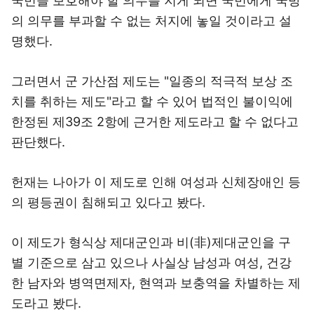
국민을 보호해야 할 의무를 지게 되면 국민에게 국방
의 의무를 부과할 수 없는 처지에 놓일 것이라고 설
명했다.
그러면서 군 가산점 제도는 "일종의 적극적 보상 조
치를 취하는 제도"라고 할 수 있어 법적인 불이익에
한정된 제39조 2항에 근거한 제도라고 할 수 없다고
판단했다.
헌재는 나아가 이 제도로 인해 여성과 신체장애인 등
의 평등권이 침해되고 있다고 봤다.
이 제도가 형식상 제대군인과 비(非)제대군인을 구
별 기준으로 삼고 있으나 사실상 남성과 여성, 건강
한 남자와 병역면제자, 현역과 보충역을 차별하는 제
도라고 봤다.