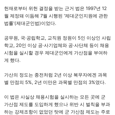
헌재로부터 위헌 결정을 받는 근거 법은 1997년 12
월 제정돼 이듬해 7월 시행된 '제대군인지원에 관한
법률'(제대군인법)이었다.
공무원, 국·공립학교, 교직원 정원이 5인 이상인 사립
학교, 20인 이상 공·사기업체와 공·사단체 등이 채용
시험을 실시할 경우 제대군인에게 가산점을 부여하
게 했다.
가산의 정도는 종전처럼 2년 이상 복무자에겐 과목
별 만점의 5%, 2년 미만은 과목별 만점의 3%였다.
이 법은 사실상 채용시험을 실시하는 모든 곳에 군
가산점 제도를 도입하게 했으나 위반 시 벌칙을 부과
하는 강제조항이 없었던 탓에 군 가산점 제도는 주로