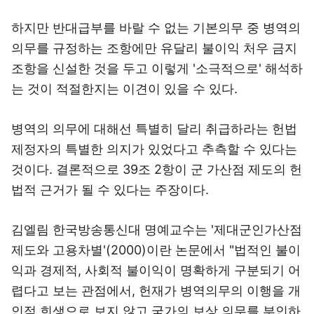
하지만 반대급부를 바랄 수 없는 기본의무 중 병역의
의무를 규정하는 조항에만 유달리 불이익 처우 금지
조항을 신설한 것을 두고 이렇게 '소극적으로' 해석하
는 것이 적절한지는 이견이 있을 수 있다.
병역의 의무에 대해선 특별히 달리 취급하라는 헌법
제정자의 특별한 의지가 있었다고 추측할 수 있다는
것이다. 결론적으로 39조 2항이 군 가산점 제도의 헌
법적 근거가 될 수 있다는 주장이다.
김엘림 한국방송통신대 명예교수는 '제대군인가산점
제도와 고용차별'(2000)이란 논문에서 "법적인 불이
익과 경제적, 사회적 불이익이 명확하게 구분되기 어
렵다고 보는 관점에서, 헌재가 병역의무의 이행을 개
인적 희생으로 보지 않고 국가의 보상 의무를 부인하