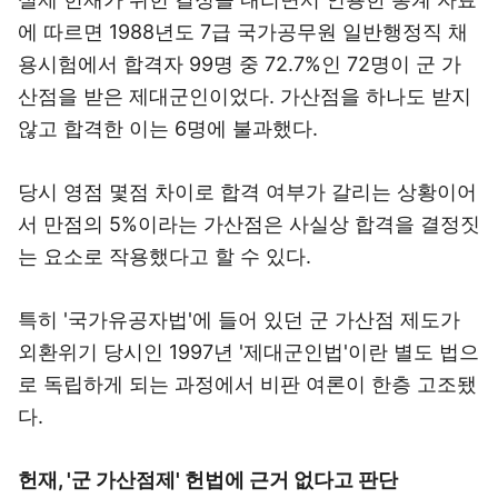
에 따르면 1988년도 7급 국가공무원 일반행정직 채
용시험에서 합격자 99명 중 72.7%인 72명이 군 가
산점을 받은 제대군인이었다. 가산점을 하나도 받지
않고 합격한 이는 6명에 불과했다.
당시 영점 몇점 차이로 합격 여부가 갈리는 상황이어
서 만점의 5%이라는 가산점은 사실상 합격을 결정짓
는 요소로 작용했다고 할 수 있다.
특히 '국가유공자법'에 들어 있던 군 가산점 제도가
외환위기 당시인 1997년 '제대군인법'이란 별도 법으
로 독립하게 되는 과정에서 비판 여론이 한층 고조됐
다.
헌재, '군 가산점제' 헌법에 근거 없다고 판단