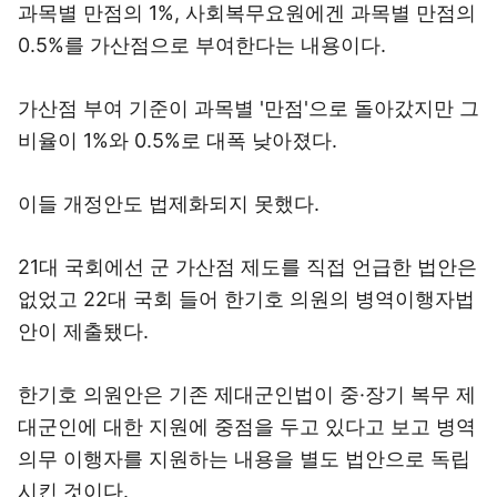
과목별 만점의 1%, 사회복무요원에겐 과목별 만점의
0.5%를 가산점으로 부여한다는 내용이다.
가산점 부여 기준이 과목별 '만점'으로 돌아갔지만 그
비율이 1%와 0.5%로 대폭 낮아졌다.
이들 개정안도 법제화되지 못했다.
21대 국회에선 군 가산점 제도를 직접 언급한 법안은
없었고 22대 국회 들어 한기호 의원의 병역이행자법
안이 제출됐다.
한기호 의원안은 기존 제대군인법이 중·장기 복무 제
대군인에 대한 지원에 중점을 두고 있다고 보고 병역
의무 이행자를 지원하는 내용을 별도 법안으로 독립
시킨 것이다.