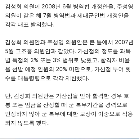
김성회 의원이 2008년 6월 병역법 개정안을, 주성영
의원이 같은 해 7월 병역법과 제대군인법 개정안을
각각 대표 발의했다.
김성회 의원안과 주성영 의원안은 큰 틀에서 2007년
5월 고조흥 의원안과 같았다. 가산점의 정도를 과목
별 득점의 2% 또는 3% 범위로 낮췄고, 합격자 비율
을 선발 예정 인원의 20% 미만으로, 가산점 부여 횟
수를 대통령령으로 각각 제한했다.
단, 김성회 의원안은 가산점을 받아 합격한 경우 호
봉 또는 임금을 산정할 때 군 복무기간을 경력으로
인정하지 않아 군 복무에 대한 보상이 이중으로 적용
되지 않도록 했다.