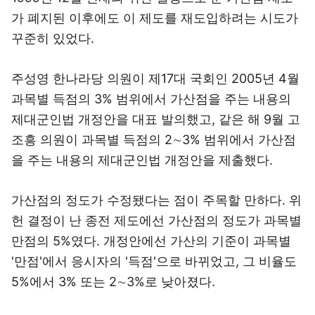
가 폐지된 이후에도 이 제도를 재도입하려는 시도가
꾸준히 있었다.
주성영 한나라당 의원이 제17대 국회인 2005년 4월
과목별 득점의 3% 범위에서 가산점을 주는 내용의
제대군인법 개정안을 대표 발의했고, 같은 해 9월 고
조흥 의원이 과목별 득점의 2∼3% 범위에서 가산점
을 주는 내용의 제대군인법 개정안을 제출했다.
가산점의 정도가 수정됐다는 점이 주목할 만하다. 위
헌 결정이 난 종전 제도에선 가산점의 정도가 과목별
만점의 5%였다. 개정안에선 가산의 기준이 과목별
'만점'에서 응시자의 '득점'으로 바뀌었고, 그 비율도
5%에서 3% 또는 2∼3%로 낮아졌다.