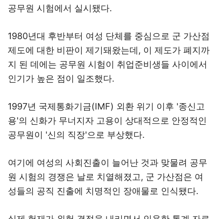
공무원 시험에서 실시됐다.
1980년대 후반부터 여성 단체를 중심으로 군 가산점
제도에 대한 비판이 제기돼왔는데, 이 제도가 폐지까
지 된 데에는 공무원 시험이 취업준비생들 사이에서
인기가 높은 점이 일조했다.
1997년 국제통화기금(IMF) 외환 위기 이후 '종신고
용'의 신화가 무너지자 고용이 상대적으로 안정적인
공무원이 '신의 직장'으로 부상했다.
여기에 여성의 사회진출이 늘어난 것과 맞물려 공무
원 시험의 경쟁은 날로 치열해졌고, 군 가산점은 여
성들의 공직 진출에 치명적인 장애물로 인식됐다.
실제 헌재가 위헌 결정을 내리면서 인용한 통계 자료