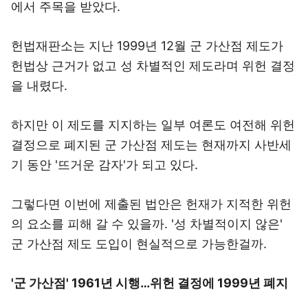
에서 주목을 받았다.
헌법재판소는 지난 1999년 12월 군 가산점 제도가
헌법상 근거가 없고 성 차별적인 제도라며 위헌 결정
을 내렸다.
하지만 이 제도를 지지하는 일부 여론도 여전해 위헌
결정으로 폐지된 군 가산점 제도는 현재까지 사반세
기 동안 '뜨거운 감자'가 되고 있다.
그렇다면 이번에 제출된 법안은 헌재가 지적한 위헌
의 요소를 피해 갈 수 있을까. '성 차별적이지 않은'
군 가산점 제도 도입이 현실적으로 가능한걸까.
'군 가산점' 1961년 시행…위헌 결정에 1999년 폐지